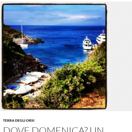
TERRA DEGLI ORSI
DOVE DOMENICA? UN