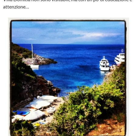
attenzione…