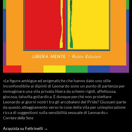
«Le figure ambigue ed enigmatiche che hanno dato uno stile
inconfondibile ai dipinti di Leonardo sono un punto di partenza per
immaginare una vita privata libera da schemi rigidi, affettuosa,
giocosa, talvolta goliardica. E dunque perché non proiettare
Leonardo ai giorni nostri tra gli arcobaleni del Pride? Giussani parte
da questo atteggiamento verso le cose della vita per un’esplorazione
ricca di suggestioni sulla sensibilità sessuale di Leonardo.»
Corriere della Sera
Acquista su Feltrinelli →