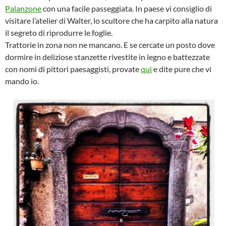
Palanzone
con una facile passeggiata. In paese vi consiglio di
visitare l’atelier di Walter, lo scultore che ha carpito alla natura
il segreto di riprodurre le foglie.
Trattorie in zona non ne mancano. E se cercate un posto dove
dormire in deliziose stanzette rivestite in legno e battezzate
con nomi di pittori paesaggisti, provate
qui
e dite pure che vi
mando io.