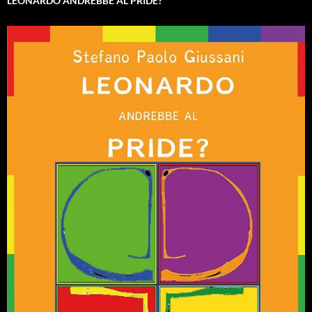
LEONARDO ANDREBBE AL PRIDE?