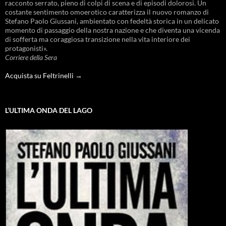
racconto serrato, pieno di colpi di scena e di episodi dolorosi. Un
costante sentimento omoerotico caratterizza il nuovo romanzo di
Stefano Paolo Giussani, ambientato con fedeltà storica in un delicato
momento di passaggio della nostra nazione e che diventa una vicenda
di sofferta ma coraggiosa transizione nella vita interiore dei
protagonisti».
Corriere della Sera
Acquista su Feltrinelli →
L’ULTIMA ONDA DEL LAGO