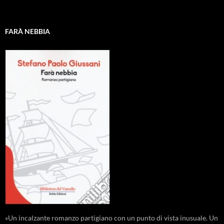
FARÀ NEBBIA
«Un incalzante romanzo partigiano con un punto di vista inusuale. Un