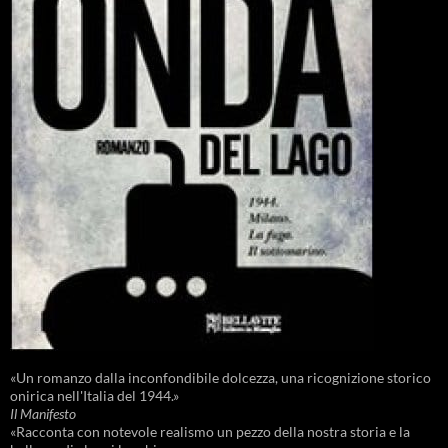
«Un romanzo dalla inconfondibile dolcezza, una ricognizione storico
onirica nell'Italia del 1944.»
Il Manifesto
«Racconta con notevole realismo un pezzo della nostra storia e la