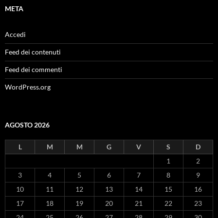
META
Accedi
Feed dei contenuti
Feed dei commenti
WordPress.org
AGOSTO 2026
L
M
M
G
V
S
D
1
2
3
4
5
6
7
8
9
10
11
12
13
14
15
16
17
18
19
20
21
22
23
24
25
26
27
28
29
30