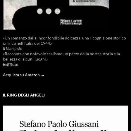
«Un romanzo dalla inconfondibile dolcezza, una ricognizione storico
onirica nell'Italia del 1944.»
Il Manifesto
«Racconta con notevole realismo un pezzo della nostra storia e la
bellezza di alcuni luoghi.»
Bell'Italia
Acquista su Amazon →
IL RING DEGLI ANGELI