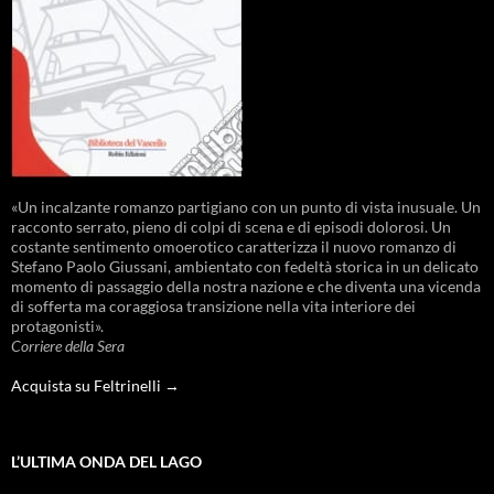
«Un incalzante romanzo partigiano con un punto di vista inusuale. Un
racconto serrato, pieno di colpi di scena e di episodi dolorosi. Un
costante sentimento omoerotico caratterizza il nuovo romanzo di
Stefano Paolo Giussani, ambientato con fedeltà storica in un delicato
momento di passaggio della nostra nazione e che diventa una vicenda
di sofferta ma coraggiosa transizione nella vita interiore dei
protagonisti».
Corriere della Sera
Acquista su Feltrinelli →
L’ULTIMA ONDA DEL LAGO