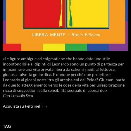
«Le figure ambigue ed enigmatiche che hanno dato uno stile
inconfondibile ai dipinti di Leonardo sono un punto di partenza per
immaginare una vita privata libera da schemi rigidi, affettuosa,
giocosa, talvolta goliardica. E dunque perché non proiettare
Leonardo ai giorni nostri tra gli arcobaleni del Pride? Giussani parte
da questo atteggiamento verso le cose della vita per un’esplorazione
ricca di suggestioni sulla sensibilità sessuale di Leonardo.»
Corriere della Sera
Acquista su Feltrinelli →
TAG