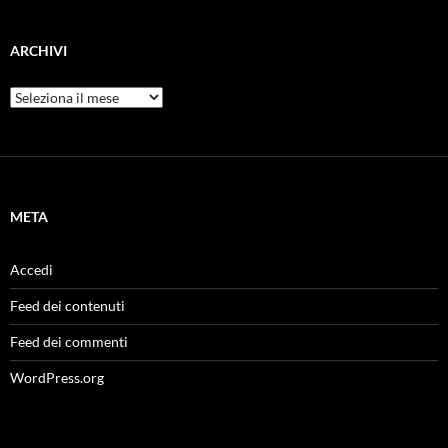
ARCHIVI
Archivi
META
Accedi
Feed dei contenuti
Feed dei commenti
WordPress.org