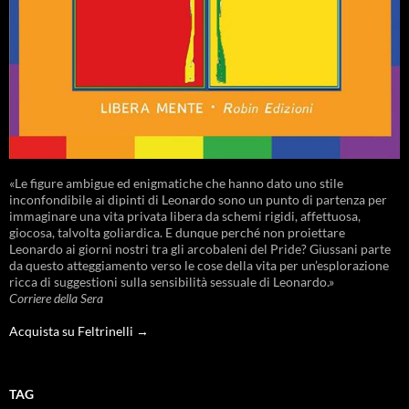
«Le figure ambigue ed enigmatiche che hanno dato uno stile
inconfondibile ai dipinti di Leonardo sono un punto di partenza per
immaginare una vita privata libera da schemi rigidi, affettuosa,
giocosa, talvolta goliardica. E dunque perché non proiettare
Leonardo ai giorni nostri tra gli arcobaleni del Pride? Giussani parte
da questo atteggiamento verso le cose della vita per un’esplorazione
ricca di suggestioni sulla sensibilità sessuale di Leonardo.»
Corriere della Sera
Acquista su Feltrinelli →
TAG