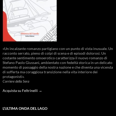
«Un incalzante romanzo partigiano con un punto di vista inusuale. Un
racconto serrato, pieno di colpi di scena e di episodi dolorosi. Un
costante sentimento omoerotico caratterizza il nuovo romanzo di
Stefano Paolo Giussani, ambientato con fedeltà storica in un delicato
momento di passaggio della nostra nazione e che diventa una vicenda
di sofferta ma coraggiosa transizione nella vita interiore dei
protagonisti».
Corriere della Sera
Acquista su Feltrinelli →
L’ULTIMA ONDA DEL LAGO