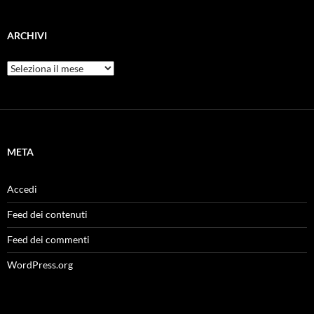
ARCHIVI
Archivi
META
Accedi
Feed dei contenuti
Feed dei commenti
WordPress.org