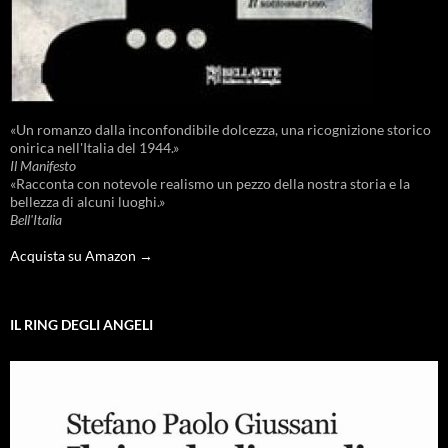
«Un romanzo dalla inconfondibile dolcezza, una ricognizione storico
onirica nell'Italia del 1944.»
Il Manifesto
«Racconta con notevole realismo un pezzo della nostra storia e la
bellezza di alcuni luoghi.»
Bell'Italia
Acquista su Amazon →
IL RING DEGLI ANGELI