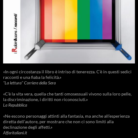
«In ogni circostanza il libro è intriso di tenerezza. C'è in questi sedici
racconti e una fiaba la felicità.»
"La lettura" Corriere della Sera
«C’è la vita vera, quella che tanti omosessuali vivono sulla loro pelle,
la discriminazione, i diritti non riconosciuti.»
La Repubblica
«Ne escono personaggi attinti alla fantasia, ma anche all’esperienza
diretta dell’autore, per mostrare che non ci sono limiti alla
declinazione degli affetti.»
Affaritaliani.it