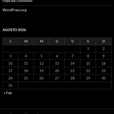
Feed dei commenti
WordPress.org
AGOSTO 2026
L
M
M
G
V
S
D
1
2
3
4
5
6
7
8
9
10
11
12
13
14
15
16
17
18
19
20
21
22
23
24
25
26
27
28
29
30
31
« Feb