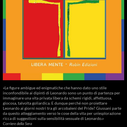
«Le figure ambigue ed enigmatiche che hanno dato uno stile
inconfondibile ai dipinti di Leonardo sono un punto di partenza per
immaginare una vita privata libera da schemi rigidi, affettuosa,
giocosa, talvolta goliardica. E dunque perché non proiettare
Leonardo ai giorni nostri tra gli arcobaleni del Pride? Giussani parte
da questo atteggiamento verso le cose della vita per un’esplorazione
ricca di suggestioni sulla sensibilità sessuale di Leonardo.»
Corriere della Sera