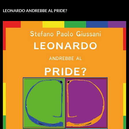
LEONARDO ANDREBBE AL PRIDE?