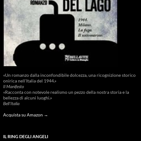
«Un romanzo dalla inconfondibile dolcezza, una ricognizione storico
onirica nell'Italia del 1944.»
Il Manifesto
«Racconta con notevole realismo un pezzo della nostra storia e la
bellezza di alcuni luoghi.»
Bell'Italia
Acquista su Amazon →
IL RING DEGLI ANGELI