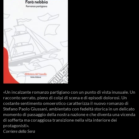
«Un incalzante romanzo partigiano con un punto di vista inusuale. Un
racconto serrato, pieno di colpi di scena e di episodi dolorosi. Un
costante sentimento omoerotico caratterizza il nuovo romanzo di
Stefano Paolo Giussani, ambientato con fedeltà storica in un delicato
momento di passaggio della nostra nazione e che diventa una vicenda
di sofferta ma coraggiosa transizione nella vita interiore dei
protagonisti».
Corriere della Sera