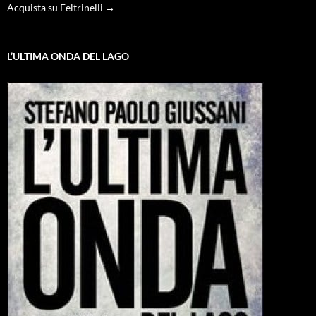
Acquista su Feltrinelli →
L’ULTIMA ONDA DEL LAGO