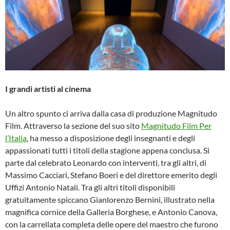
I grandi artisti al cinema
Un altro spunto ci arriva dalla casa di produzione Magnitudo
Film. Attraverso la sezione del suo sito
Magnitudo Film Per
l’Italia
, ha messo a disposizione degli insegnanti e degli
appassionati tutti i titoli della stagione appena conclusa. Si
parte dal celebrato Leonardo con interventi, tra gli altri, di
Massimo Cacciari, Stefano Boeri e del direttore emerito degli
Uffizi Antonio Natali. Tra gli altri titoli disponibili
gratuitamente spiccano Gianlorenzo Bernini, illustrato nella
magnifica cornice della Galleria Borghese, e Antonio Canova,
con la carrellata completa delle opere del maestro che furono