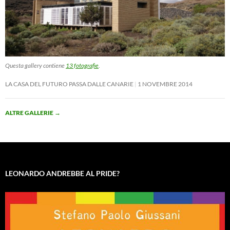
Questa gallery contiene
13 fotografie
.
LA CASA DEL FUTURO PASSA DALLE CANARIE
1 NOVEMBRE 2014
ALTRE GALLERIE
→
LEONARDO ANDREBBE AL PRIDE?