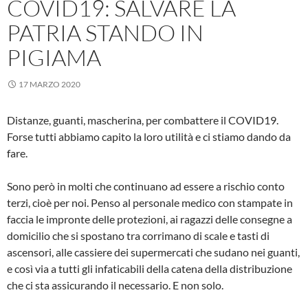
COVID19: SALVARE LA
PATRIA STANDO IN
PIGIAMA
17 MARZO 2020
Distanze, guanti, mascherina, per combattere il COVID19.
Forse tutti abbiamo capito la loro utilità e ci stiamo dando da
fare.
Sono però in molti che continuano ad essere a rischio conto
terzi, cioè per noi. Penso al personale medico con stampate in
faccia le impronte delle protezioni, ai ragazzi delle consegne a
domicilio che si spostano tra corrimano di scale e tasti di
ascensori, alle cassiere dei supermercati che sudano nei guanti,
e così via a tutti gli infaticabili della catena della distribuzione
che ci sta assicurando il necessario. E non solo.