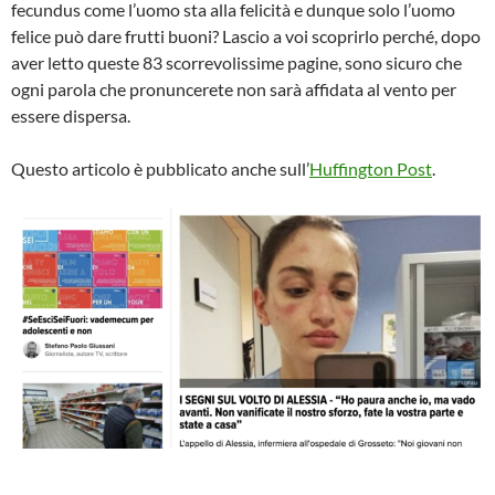
fecundus come l’uomo sta alla felicità e dunque solo l’uomo
felice può dare frutti buoni? Lascio a voi scoprirlo perché, dopo
aver letto queste 83 scorrevolissime pagine, sono sicuro che
ogni parola che pronuncerete non sarà affidata al vento per
essere dispersa.
Questo articolo è pubblicato anche sull’
Huffington Post
.