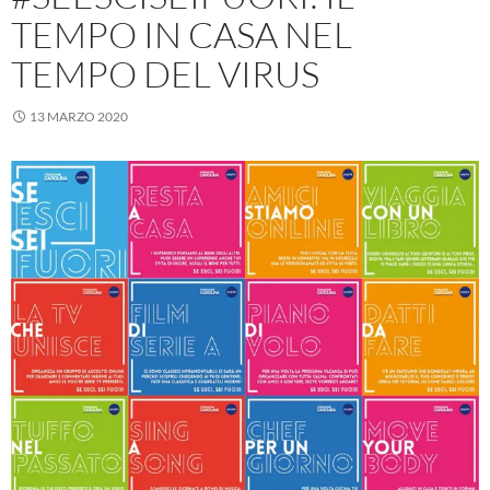
TEMPO IN CASA NEL
TEMPO DEL VIRUS
13 MARZO 2020