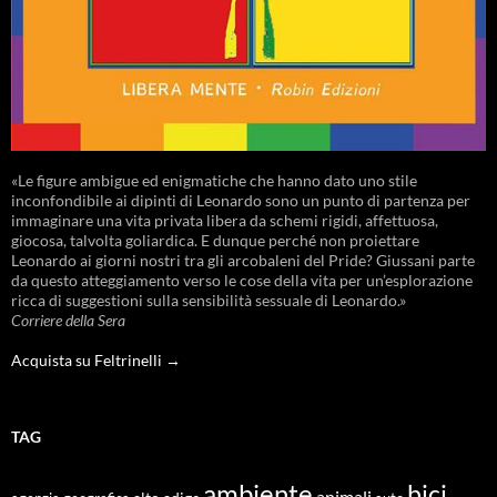
«Le figure ambigue ed enigmatiche che hanno dato uno stile
inconfondibile ai dipinti di Leonardo sono un punto di partenza per
immaginare una vita privata libera da schemi rigidi, affettuosa,
giocosa, talvolta goliardica. E dunque perché non proiettare
Leonardo ai giorni nostri tra gli arcobaleni del Pride? Giussani parte
da questo atteggiamento verso le cose della vita per un’esplorazione
ricca di suggestioni sulla sensibilità sessuale di Leonardo.»
Corriere della Sera
Acquista su Feltrinelli →
TAG
ambiente
bici
animali