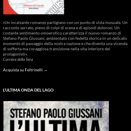
«Un incalzante romanzo partigiano con un punto di vista inusuale. Un
racconto serrato, pieno di colpi di scena e di episodi dolorosi. Un
costante sentimento omoerotico caratterizza il nuovo romanzo di
Stefano Paolo Giussani, ambientato con fedeltà storica in un delicato
momento di passaggio della nostra nazione e che diventa una vicenda
di sofferta ma coraggiosa transizione nella vita interiore dei
protagonisti».
Corriere della Sera
Acquista su Feltrinelli →
L’ULTIMA ONDA DEL LAGO