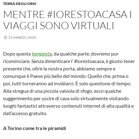
TERRA DEGLI ORSI
MENTRE #IORESTOACASA I
VIAGGI SONO VIRTUALI
25 MARZO 2020
Dopo questa
tempesta
, da qualche parte, dovremo pur
ricominciare. Senza dimenticare l’ #iorestoacasa, è giusto tener
presente che, oltre la nostra porta, abbiamo sempre e
comunque il Paese più bello del mondo. Quello che, prima o
poi, tutti torneranno ad invidiarci. È solo questione di tempo.
Alla stregua di una piccola valvola di sfogo, ecco qualche
suggerimento per uscire di casa solo virtualmente visitando
luoghi fantastici attraverso contenuti internet di alta qualità e
dall’accesso gratuito.
A Torino come tra le piramidi