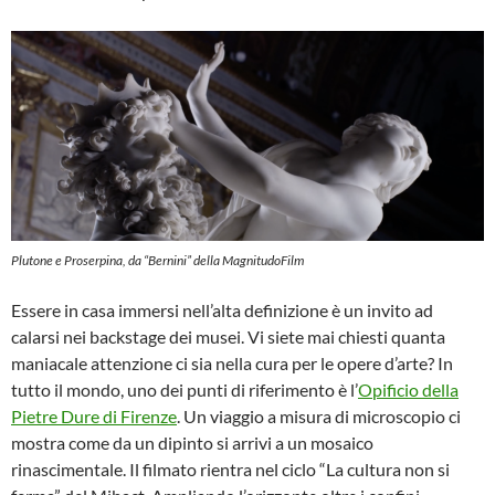
Plutone e Proserpina, da “Bernini” della MagnitudoFilm
Essere in casa immersi nell’alta definizione è un invito ad
calarsi nei backstage dei musei. Vi siete mai chiesti quanta
maniacale attenzione ci sia nella cura per le opere d’arte? In
tutto il mondo, uno dei punti di riferimento è l’
Opificio della
Pietre Dure di Firenze
. Un viaggio a misura di microscopio ci
mostra come da un dipinto si arrivi a un mosaico
rinascimentale. Il filmato rientra nel ciclo “La cultura non si