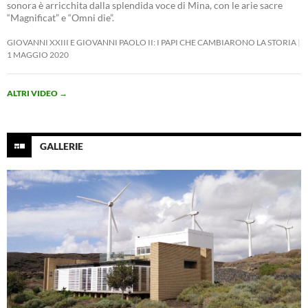
sonora è arricchita dalla splendida voce di Mina, con le arie sacre
“Magnificat” e “Omni die”.
GIOVANNI XXIII E GIOVANNI PAOLO II: I PAPI CHE CAMBIARONO LA STORIA
1 MAGGIO 2020
ALTRI VIDEO
→
GALLERIE