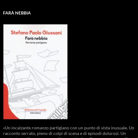
FARÀ NEBBIA
«Un incalzante romanzo partigiano con un punto di vista inusuale. Un
racconto serrato, pieno di colpi di scena e di episodi dolorosi. Un