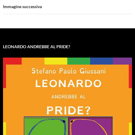
Immagine successiva
LEONARDO ANDREBBE AL PRIDE?