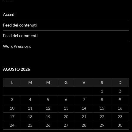
Accedi
Feed dei contenuti
Feed dei commenti
WordPress.org
AGOSTO 2026
L
M
M
G
V
S
D
1
2
3
4
5
6
7
8
9
10
11
12
13
14
15
16
17
18
19
20
21
22
23
24
25
26
27
28
29
30