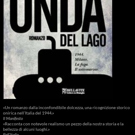
«Un romanzo dalla inconfondibile dolcezza, una ricognizione storico
onirica nell'Italia del 1944.»
Il Manifesto
«Racconta con notevole realismo un pezzo della nostra storia e la
bellezza di alcuni luoghi.»
Bell'Italia