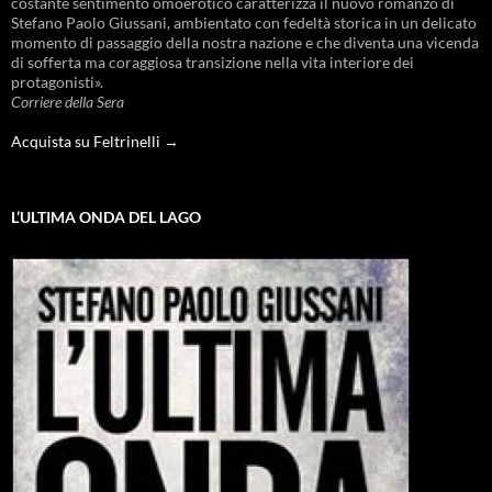
costante sentimento omoerotico caratterizza il nuovo romanzo di
Stefano Paolo Giussani, ambientato con fedeltà storica in un delicato
momento di passaggio della nostra nazione e che diventa una vicenda
di sofferta ma coraggiosa transizione nella vita interiore dei
protagonisti».
Corriere della Sera
Acquista su Feltrinelli →
L’ULTIMA ONDA DEL LAGO