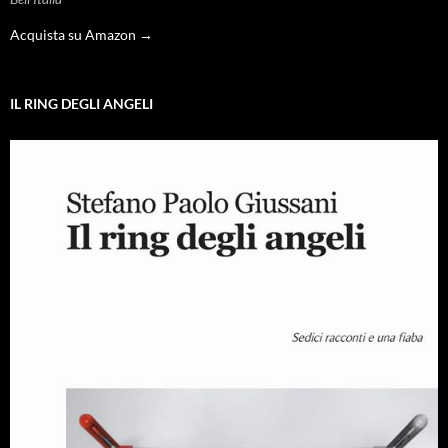
Acquista su Amazon →
IL RING DEGLI ANGELI