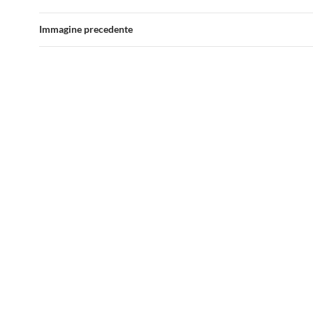
Immagine precedente