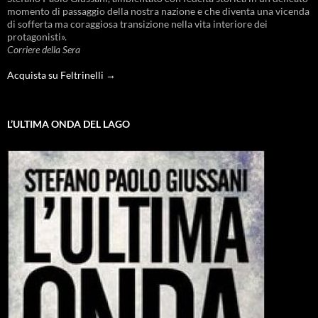
momento di passaggio della nostra nazione e che diventa una vicenda
di sofferta ma coraggiosa transizione nella vita interiore dei
protagonisti».
Corriere della Sera
Acquista su Feltrinelli →
L’ULTIMA ONDA DEL LAGO