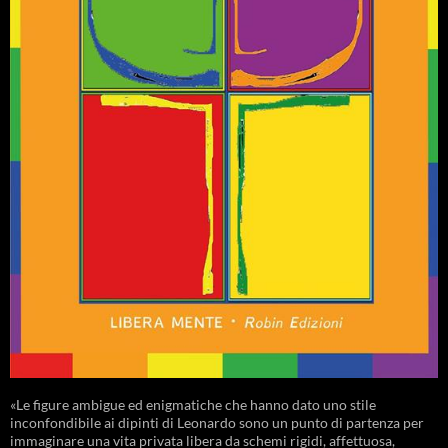
«Le figure ambigue ed enigmatiche che hanno dato uno stile
inconfondibile ai dipinti di Leonardo sono un punto di partenza per
immaginare una vita privata libera da schemi rigidi, affettuosa,