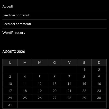
Accedi
Feed dei contenuti
Feed dei commenti
WordPress.org
AGOSTO 2026
L
M
M
G
V
S
D
1
2
3
4
5
6
7
8
9
10
11
12
13
14
15
16
17
18
19
20
21
22
23
24
25
26
27
28
29
30
31