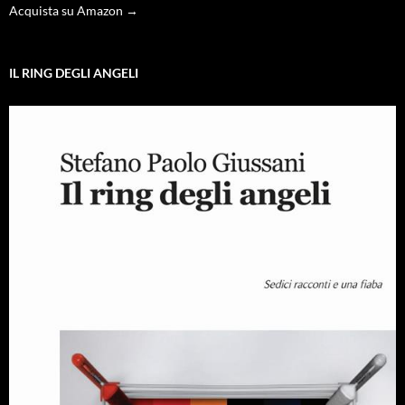
Acquista su Amazon →
IL RING DEGLI ANGELI