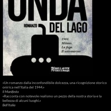
«Un romanzo dalla inconfondibile dolcezza, una ricognizione storico
onirica nell'Italia del 1944.»
Il Manifesto
«Racconta con notevole realismo un pezzo della nostra storia e la
bellezza di alcuni luoghi.»
Bell'Italia