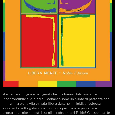
«Le figure ambigue ed enigmatiche che hanno dato uno stile
inconfondibile ai dipinti di Leonardo sono un punto di partenza per
immaginare una vita privata libera da schemi rigidi, affettuosa,
giocosa, talvolta goliardica. E dunque perché non proiettare
Leonardo ai giorni nostri tra gli arcobaleni del Pride? Giussani parte