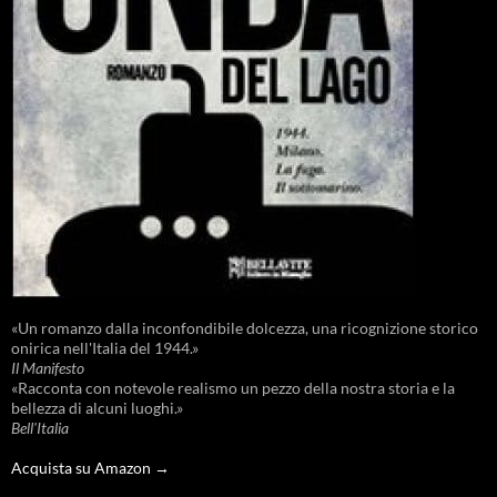
«Un romanzo dalla inconfondibile dolcezza, una ricognizione storico
onirica nell'Italia del 1944.»
Il Manifesto
«Racconta con notevole realismo un pezzo della nostra storia e la
bellezza di alcuni luoghi.»
Bell'Italia
Acquista su Amazon →