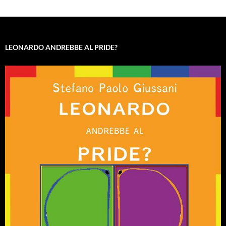
LEONARDO ANDREBBE AL PRIDE?