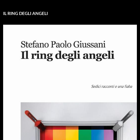
IL RING DEGLI ANGELI