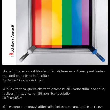
«In ogni circostanza il libro è intriso di tenerezza. C'è in questi sedici
racconti e una fiaba la felicità.»
"La lettura" Corriere della Sera
«C’è la vita vera, quella che tanti omosessuali vivono sulla loro pelle,
la discriminazione, i diritti non riconosciuti.»
La Repubblica
«Ne escono personaggi attinti alla fantasia, ma anche all’esperienza