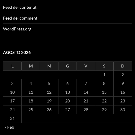
Feed dei contenuti
Feed dei commenti
WordPress.org
AGOSTO 2026
L
M
M
G
V
S
D
1
2
3
4
5
6
7
8
9
10
11
12
13
14
15
16
17
18
19
20
21
22
23
24
25
26
27
28
29
30
31
« Feb