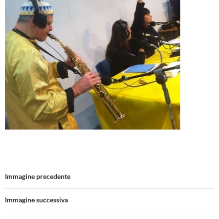
Immagine precedente
Immagine successiva