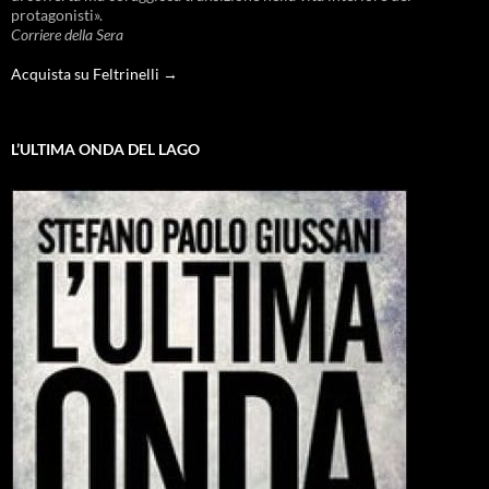
protagonisti».
Corriere della Sera
Acquista su Feltrinelli →
L’ULTIMA ONDA DEL LAGO