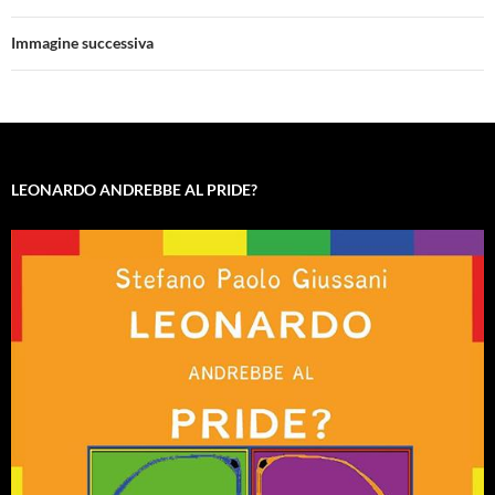
Immagine successiva
LEONARDO ANDREBBE AL PRIDE?