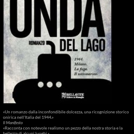
«Un romanzo dalla inconfondibile dolcezza, una ricognizione storico
onirica nell'Italia del 1944.»
Il Manifesto
«Racconta con notevole realismo un pezzo della nostra storia e la
bellezza di alcuni luoghi.»