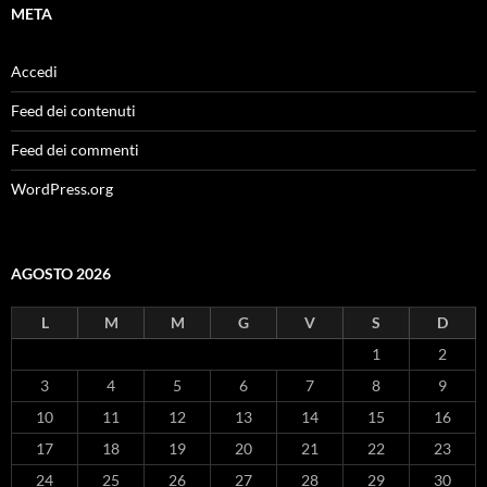
META
Accedi
Feed dei contenuti
Feed dei commenti
WordPress.org
AGOSTO 2026
L
M
M
G
V
S
D
1
2
3
4
5
6
7
8
9
10
11
12
13
14
15
16
17
18
19
20
21
22
23
24
25
26
27
28
29
30