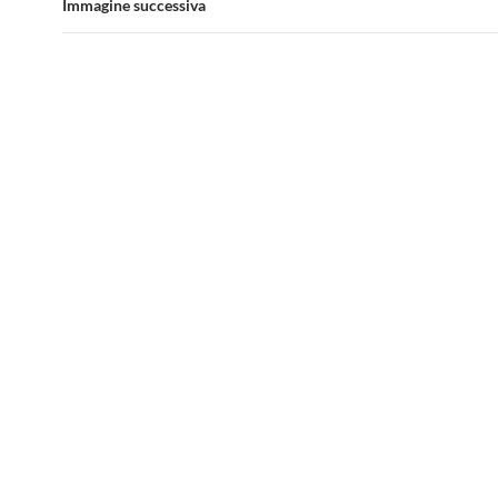
Immagine successiva