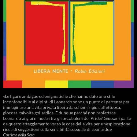
«Le figure ambigue ed enigmatiche che hanno dato uno stile
inconfondibile ai dipinti di Leonardo sono un punto di partenza per
immaginare una vita privata libera da schemi rigidi, affettuosa,
giocosa, talvolta goliardica. E dunque perché non proiettare
Leonardo ai giorni nostri tra gli arcobaleni del Pride? Giussani parte
da questo atteggiamento verso le cose della vita per un’esplorazione
ricca di suggestioni sulla sensibilità sessuale di Leonardo.»
Corriere della Sera