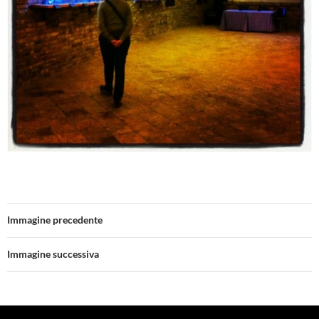
Immagine precedente
Immagine successiva