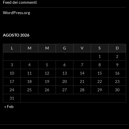
Feed dei commenti
WordPress.org
AGOSTO 2026
L
M
M
G
V
S
D
1
2
3
4
5
6
7
8
9
10
11
12
13
14
15
16
17
18
19
20
21
22
23
24
25
26
27
28
29
30
31
« Feb