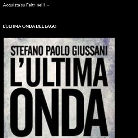
Acquista su Feltrinelli →
L’ULTIMA ONDA DEL LAGO