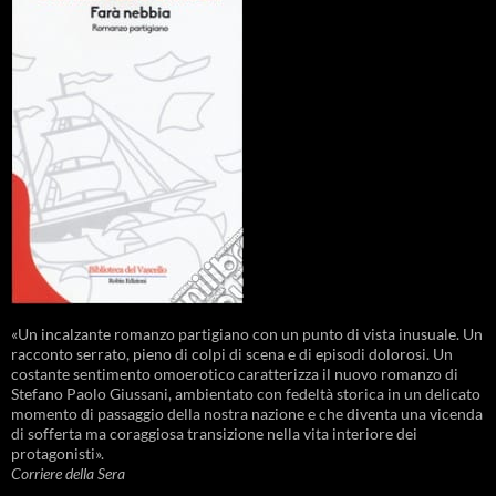
«Un incalzante romanzo partigiano con un punto di vista inusuale. Un
racconto serrato, pieno di colpi di scena e di episodi dolorosi. Un
costante sentimento omoerotico caratterizza il nuovo romanzo di
Stefano Paolo Giussani, ambientato con fedeltà storica in un delicato
momento di passaggio della nostra nazione e che diventa una vicenda
di sofferta ma coraggiosa transizione nella vita interiore dei
protagonisti».
Corriere della Sera