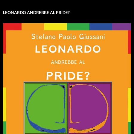
LEONARDO ANDREBBE AL PRIDE?