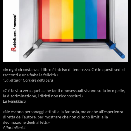
«In ogni circostanza il libro è intriso di tenerezza. C'è in questi sedici
racconti e una fiaba la felicità.»
"La lettura" Corriere della Sera
«C’è la vita vera, quella che tanti omosessuali vivono sulla loro pelle,
la discriminazione, i diritti non riconosciuti.»
La Repubblica
«Ne escono personaggi attinti alla fantasia, ma anche all’esperienza
diretta dell’autore, per mostrare che non ci sono limiti alla
declinazione degli affetti.»
Affaritaliani.it