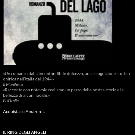
«Un romanzo dalla inconfondibile dolcezza, una ricognizione storico
onirica nell'Italia del 1944.»
Il Manifesto
«Racconta con notevole realismo un pezzo della nostra storia e la
bellezza di alcuni luoghi.»
Bell'Italia
Acquista su Amazon →
IL RING DEGLI ANGELI