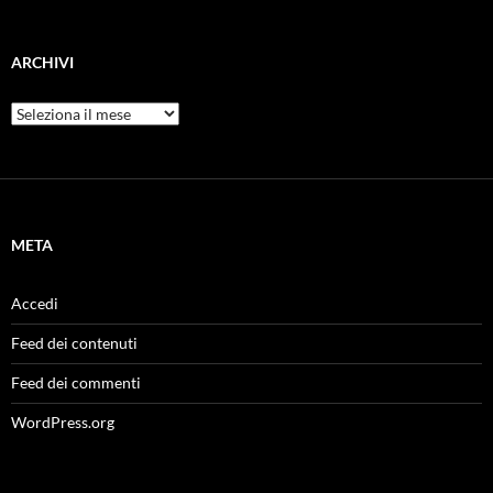
ARCHIVI
Archivi
META
Accedi
Feed dei contenuti
Feed dei commenti
WordPress.org