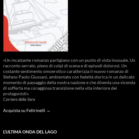
«Un incalzante romanzo partigiano con un punto di vista inusuale. Un
racconto serrato, pieno di colpi di scena e di episodi dolorosi. Un
costante sentimento omoerotico caratterizza il nuovo romanzo di
Stefano Paolo Giussani, ambientato con fedeltà storica in un delicato
momento di passaggio della nostra nazione e che diventa una vicenda
di sofferta ma coraggiosa transizione nella vita interiore dei
protagonisti».
Corriere della Sera
Acquista su Feltrinelli →
L’ULTIMA ONDA DEL LAGO