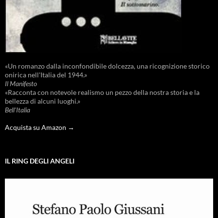
«Un romanzo dalla inconfondibile dolcezza, una ricognizione storico
onirica nell'Italia del 1944.»
Il Manifesto
«Racconta con notevole realismo un pezzo della nostra storia e la
bellezza di alcuni luoghi.»
Bell'Italia
Acquista su Amazon →
IL RING DEGLI ANGELI