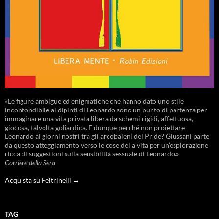
«Le figure ambigue ed enigmatiche che hanno dato uno stile
inconfondibile ai dipinti di Leonardo sono un punto di partenza per
immaginare una vita privata libera da schemi rigidi, affettuosa,
giocosa, talvolta goliardica. E dunque perché non proiettare
Leonardo ai giorni nostri tra gli arcobaleni del Pride? Giussani parte
da questo atteggiamento verso le cose della vita per un’esplorazione
ricca di suggestioni sulla sensibilità sessuale di Leonardo.»
Corriere della Sera
Acquista su Feltrinelli →
TAG