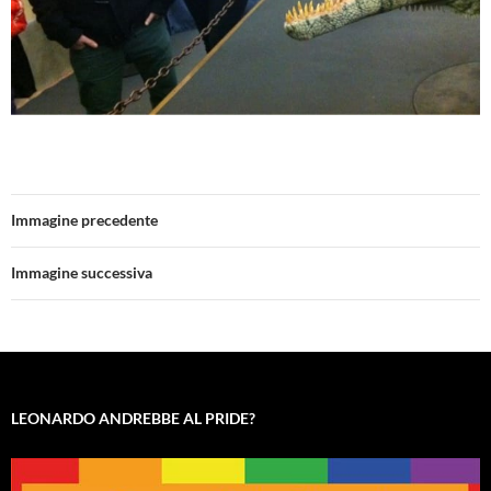
Immagine precedente
Immagine successiva
LEONARDO ANDREBBE AL PRIDE?