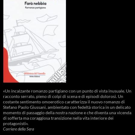
«Un incalzante romanzo partigiano con un punto di vista inusuale. Un
racconto serrato, pieno di colpi di scena e di episodi dolorosi. Un
costante sentimento omoerotico caratterizza il nuovo romanzo di
Stefano Paolo Giussani, ambientato con fedeltà storica in un delicato
momento di passaggio della nostra nazione e che diventa una vicenda
di sofferta ma coraggiosa transizione nella vita interiore dei
protagonisti».
Corriere della Sera