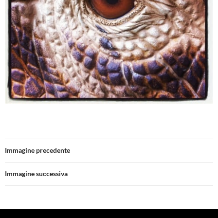
Immagine precedente
Immagine successiva