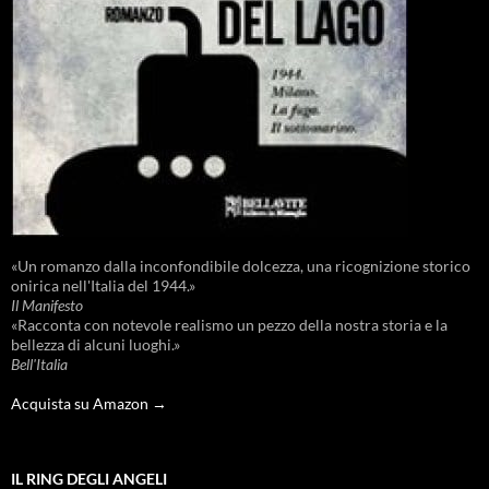
«Un romanzo dalla inconfondibile dolcezza, una ricognizione storico
onirica nell'Italia del 1944.»
Il Manifesto
«Racconta con notevole realismo un pezzo della nostra storia e la
bellezza di alcuni luoghi.»
Bell'Italia
Acquista su Amazon →
IL RING DEGLI ANGELI