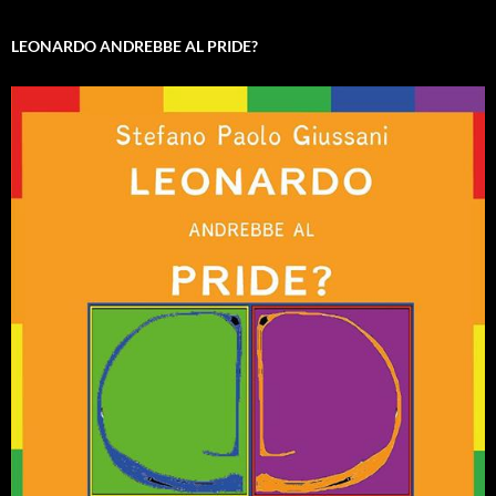
LEONARDO ANDREBBE AL PRIDE?