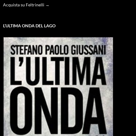
Acquista su Feltrinelli →
L’ULTIMA ONDA DEL LAGO