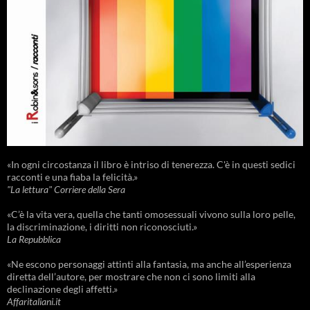
«In ogni circostanza il libro è intriso di tenerezza. C'è in questi sedici
racconti e una fiaba la felicità.»
"La lettura" Corriere della Sera
«C’è la vita vera, quella che tanti omosessuali vivono sulla loro pelle,
la discriminazione, i diritti non riconosciuti.»
La Repubblica
«Ne escono personaggi attinti alla fantasia, ma anche all’esperienza
diretta dell’autore, per mostrare che non ci sono limiti alla
declinazione degli affetti.»
Affaritaliani.it