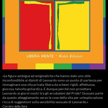
«Le figure ambigue ed enigmatiche che hanno dato uno stile
inconfondibile ai dipinti di Leonardo sono un punto di partenza per
immaginare una vita privata libera da schemi rigidi, affettuosa,
giocosa, talvolta goliardica. E dunque perché non proiettare
Leonardo ai giorni nostri tra gli arcobaleni del Pride? Giussani parte
da questo atteggiamento verso le cose della vita per un’esplorazione
ricca di suggestioni sulla sensibilità sessuale di Leonardo.»
Corriere della Sera