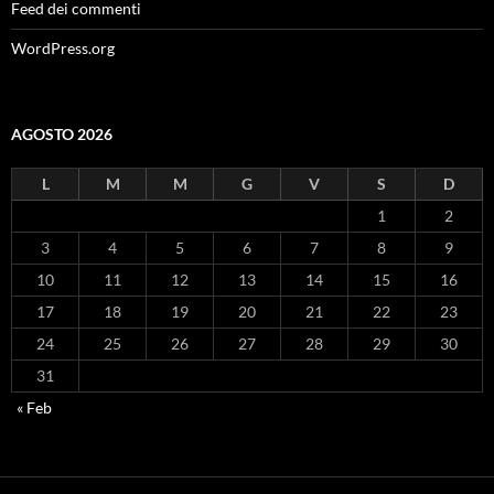
Feed dei commenti
WordPress.org
AGOSTO 2026
L
M
M
G
V
S
D
1
2
3
4
5
6
7
8
9
10
11
12
13
14
15
16
17
18
19
20
21
22
23
24
25
26
27
28
29
30
31
« Feb