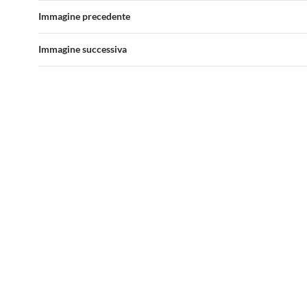
Immagine precedente
Immagine successiva