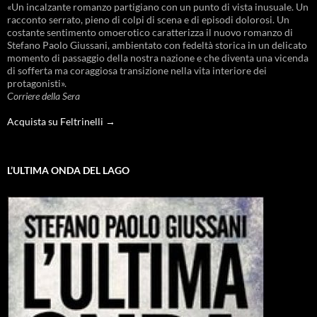
«Un incalzante romanzo partigiano con un punto di vista inusuale. Un
racconto serrato, pieno di colpi di scena e di episodi dolorosi. Un
costante sentimento omoerotico caratterizza il nuovo romanzo di
Stefano Paolo Giussani, ambientato con fedeltà storica in un delicato
momento di passaggio della nostra nazione e che diventa una vicenda
di sofferta ma coraggiosa transizione nella vita interiore dei
protagonisti».
Corriere della Sera
Acquista su Feltrinelli →
L’ULTIMA ONDA DEL LAGO