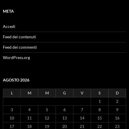
META
Accedi
Feed dei contenuti
Feed dei commenti
WordPress.org
AGOSTO 2026
L
M
M
G
V
S
D
1
2
3
4
5
6
7
8
9
10
11
12
13
14
15
16
17
18
19
20
21
22
23