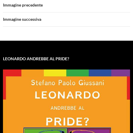
Immagine precedente
Immagine successiva
LEONARDO ANDREBBE AL PRIDE?