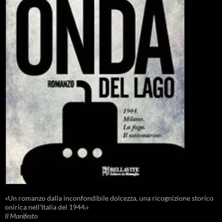
«Un romanzo dalla inconfondibile dolcezza, una ricognizione storico
onirica nell'Italia del 1944.»
Il Manifesto