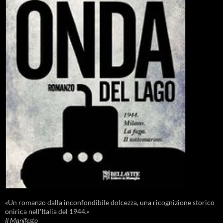
«Un romanzo dalla inconfondibile dolcezza, una ricognizione storico
onirica nell'Italia del 1944.»
Il Manifesto