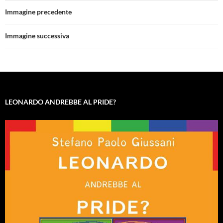
Immagine precedente
Immagine successiva
LEONARDO ANDREBBE AL PRIDE?