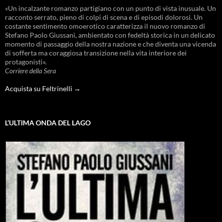
«Un incalzante romanzo partigiano con un punto di vista inusuale. Un
racconto serrato, pieno di colpi di scena e di episodi dolorosi. Un
costante sentimento omoerotico caratterizza il nuovo romanzo di
Stefano Paolo Giussani, ambientato con fedeltà storica in un delicato
momento di passaggio della nostra nazione e che diventa una vicenda
di sofferta ma coraggiosa transizione nella vita interiore dei
protagonisti».
Corriere della Sera
Acquista su Feltrinelli →
L’ULTIMA ONDA DEL LAGO