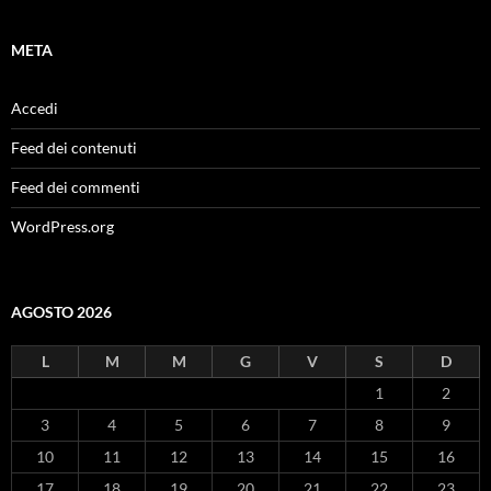
META
Accedi
Feed dei contenuti
Feed dei commenti
WordPress.org
AGOSTO 2026
L
M
M
G
V
S
D
1
2
3
4
5
6
7
8
9
10
11
12
13
14
15
16
17
18
19
20
21
22
23