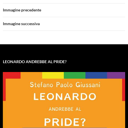
Immagine precedente
Immagine successiva
LEONARDO ANDREBBE AL PRIDE?