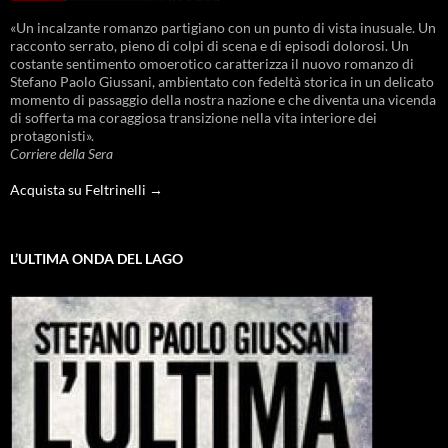
«Un incalzante romanzo partigiano con un punto di vista inusuale. Un
racconto serrato, pieno di colpi di scena e di episodi dolorosi. Un
costante sentimento omoerotico caratterizza il nuovo romanzo di
Stefano Paolo Giussani, ambientato con fedeltà storica in un delicato
momento di passaggio della nostra nazione e che diventa una vicenda
di sofferta ma coraggiosa transizione nella vita interiore dei
protagonisti».
Corriere della Sera
Acquista su Feltrinelli →
L’ULTIMA ONDA DEL LAGO