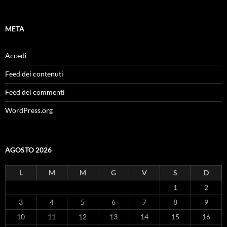
META
Accedi
Feed dei contenuti
Feed dei commenti
WordPress.org
AGOSTO 2026
L
M
M
G
V
S
D
1
2
3
4
5
6
7
8
9
10
11
12
13
14
15
16