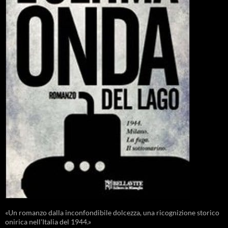
«Un romanzo dalla inconfondibile dolcezza, una ricognizione storico
onirica nell'Italia del 1944.»