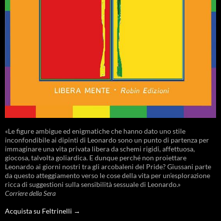
«Le figure ambigue ed enigmatiche che hanno dato uno stile
inconfondibile ai dipinti di Leonardo sono un punto di partenza per
immaginare una vita privata libera da schemi rigidi, affettuosa,
giocosa, talvolta goliardica. E dunque perché non proiettare
Leonardo ai giorni nostri tra gli arcobaleni del Pride? Giussani parte
da questo atteggiamento verso le cose della vita per un’esplorazione
ricca di suggestioni sulla sensibilità sessuale di Leonardo.»
Corriere della Sera
Acquista su Feltrinelli →