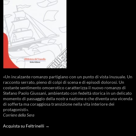
«Un incalzante romanzo partigiano con un punto di vista inusuale. Un
racconto serrato, pieno di colpi di scena e di episodi dolorosi. Un
costante sentimento omoerotico caratterizza il nuovo romanzo di
Stefano Paolo Giussani, ambientato con fedeltà storica in un delicato
momento di passaggio della nostra nazione e che diventa una vicenda
di sofferta ma coraggiosa transizione nella vita interiore dei
protagonisti».
Corriere della Sera
Acquista su Feltrinelli →