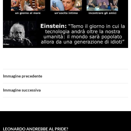
Immagine precedente
Immagine successiva
LEONARDO ANDREBBE AL PRIDE?