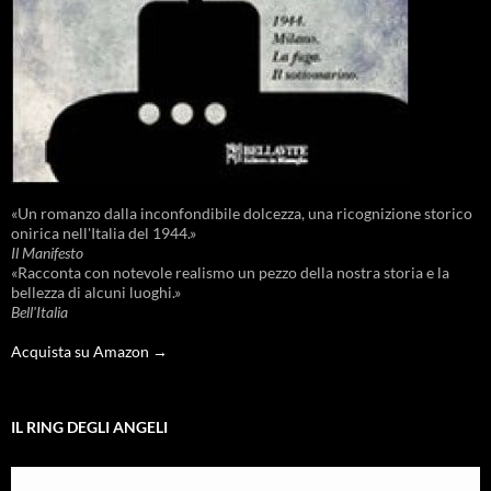
«Un romanzo dalla inconfondibile dolcezza, una ricognizione storico
onirica nell'Italia del 1944.»
Il Manifesto
«Racconta con notevole realismo un pezzo della nostra storia e la
bellezza di alcuni luoghi.»
Bell'Italia
Acquista su Amazon →
IL RING DEGLI ANGELI