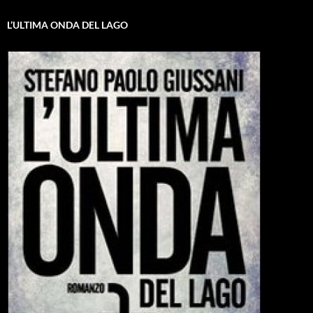
L’ULTIMA ONDA DEL LAGO