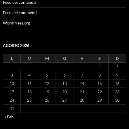
Feed dei contenuti
Feed dei commenti
WordPress.org
AGOSTO 2026
L
M
M
G
V
S
D
1
2
3
4
5
6
7
8
9
10
11
12
13
14
15
16
17
18
19
20
21
22
23
24
25
26
27
28
29
30
31
« Feb