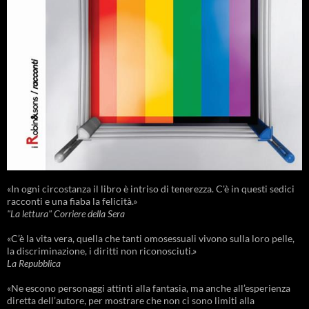
«In ogni circostanza il libro è intriso di tenerezza. C'è in questi sedici
racconti e una fiaba la felicità.»
"La lettura" Corriere della Sera
«C’è la vita vera, quella che tanti omosessuali vivono sulla loro pelle,
la discriminazione, i diritti non riconosciuti.»
La Repubblica
«Ne escono personaggi attinti alla fantasia, ma anche all’esperienza
diretta dell’autore, per mostrare che non ci sono limiti alla