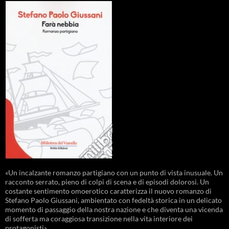
«Un incalzante romanzo partigiano con un punto di vista inusuale. Un
racconto serrato, pieno di colpi di scena e di episodi dolorosi. Un
costante sentimento omoerotico caratterizza il nuovo romanzo di
Stefano Paolo Giussani, ambientato con fedeltà storica in un delicato
momento di passaggio della nostra nazione e che diventa una vicenda
di sofferta ma coraggiosa transizione nella vita interiore dei
protagonisti».