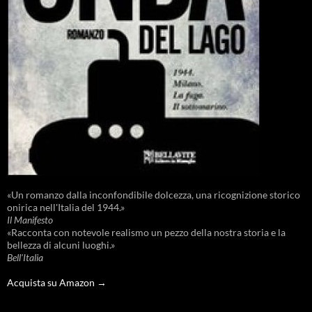
«Un romanzo dalla inconfondibile dolcezza, una ricognizione storico
onirica nell'Italia del 1944.»
Il Manifesto
«Racconta con notevole realismo un pezzo della nostra storia e la
bellezza di alcuni luoghi.»
Bell'Italia
Acquista su Amazon →