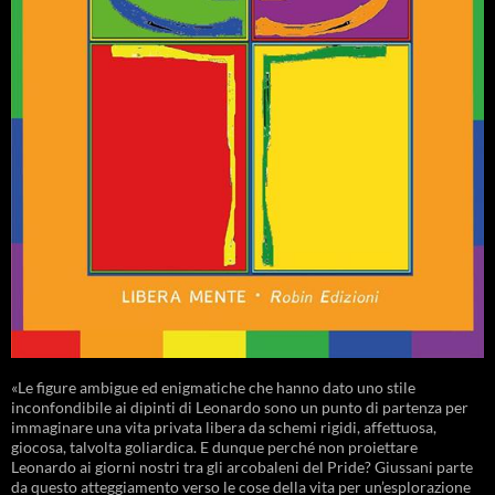
«Le figure ambigue ed enigmatiche che hanno dato uno stile
inconfondibile ai dipinti di Leonardo sono un punto di partenza per
immaginare una vita privata libera da schemi rigidi, affettuosa,
giocosa, talvolta goliardica. E dunque perché non proiettare
Leonardo ai giorni nostri tra gli arcobaleni del Pride? Giussani parte
da questo atteggiamento verso le cose della vita per un’esplorazione