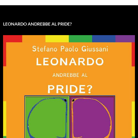
LEONARDO ANDREBBE AL PRIDE?