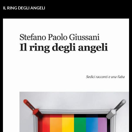
IL RING DEGLI ANGELI