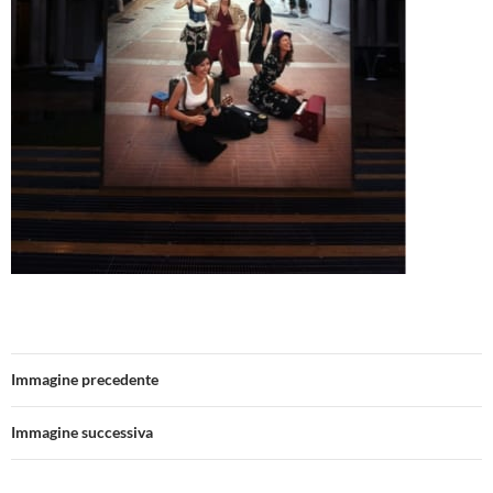
Immagine precedente
Immagine successiva