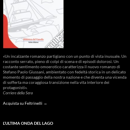
«Un incalzante romanzo partigiano con un punto di vista inusuale. Un
racconto serrato, pieno di colpi di scena e di episodi dolorosi. Un
costante sentimento omoerotico caratterizza il nuovo romanzo di
Stefano Paolo Giussani, ambientato con fedeltà storica in un delicato
momento di passaggio della nostra nazione e che diventa una vicenda
di sofferta ma coraggiosa transizione nella vita interiore dei
protagonisti».
Corriere della Sera
Acquista su Feltrinelli →
L’ULTIMA ONDA DEL LAGO