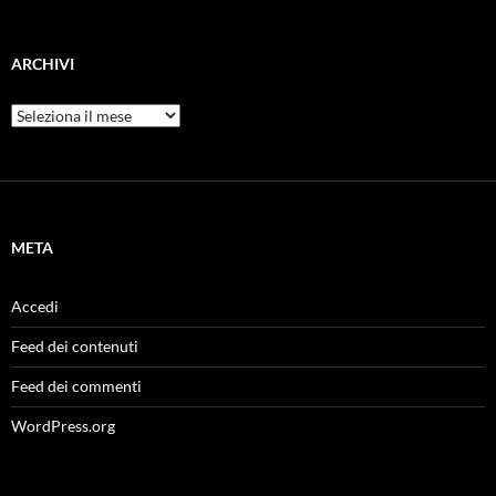
ARCHIVI
Archivi
META
Accedi
Feed dei contenuti
Feed dei commenti
WordPress.org