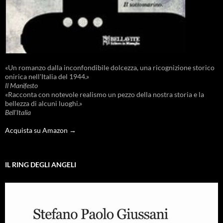
«Un romanzo dalla inconfondibile dolcezza, una ricognizione storico
onirica nell'Italia del 1944.»
Il Manifesto
«Racconta con notevole realismo un pezzo della nostra storia e la
bellezza di alcuni luoghi.»
Bell'Italia
Acquista su Amazon →
IL RING DEGLI ANGELI