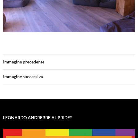
Immagine precedente
Immagine successiva
LEONARDO ANDREBBE AL PRIDE?