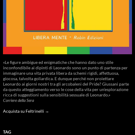
«Le figure ambigue ed enigmatiche che hanno dato uno stile
inconfondibile ai dipinti di Leonardo sono un punto di partenza per
immaginare una vita privata libera da schemi rigidi, affettuosa,
giocosa, talvolta goliardica. E dunque perché non proiettare
Leonardo ai giorni nostri tra gli arcobaleni del Pride? Giussani parte
da questo atteggiamento verso le cose della vita per un’esplorazione
ricca di suggestioni sulla sensibilità sessuale di Leonardo.»
Corriere della Sera
Acquista su Feltrinelli →
TAG