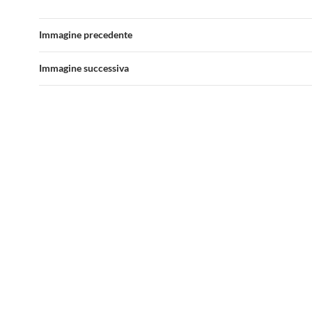
Immagine precedente
Immagine successiva