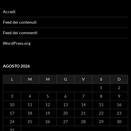
Accedi
Feed dei contenuti
Feed dei commenti
WordPress.org
AGOSTO 2026
L
M
M
G
V
S
D
1
2
3
4
5
6
7
8
9
10
11
12
13
14
15
16
17
18
19
20
21
22
23
24
25
26
27
28
29
30
31