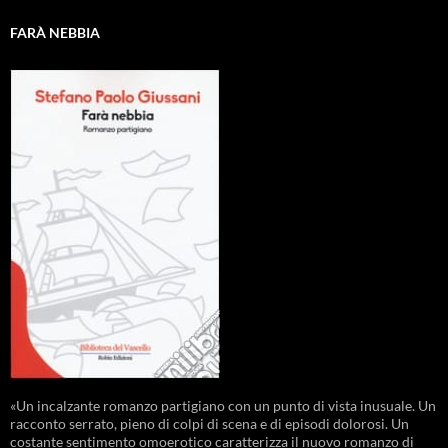
FARÀ NEBBIA
«Un incalzante romanzo partigiano con un punto di vista inusuale. Un
racconto serrato, pieno di colpi di scena e di episodi dolorosi. Un
costante sentimento omoerotico caratterizza il nuovo romanzo di