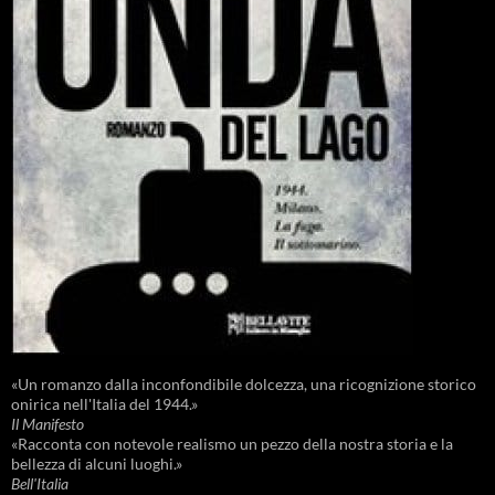
«Un romanzo dalla inconfondibile dolcezza, una ricognizione storico
onirica nell'Italia del 1944.»
Il Manifesto
«Racconta con notevole realismo un pezzo della nostra storia e la
bellezza di alcuni luoghi.»
Bell'Italia