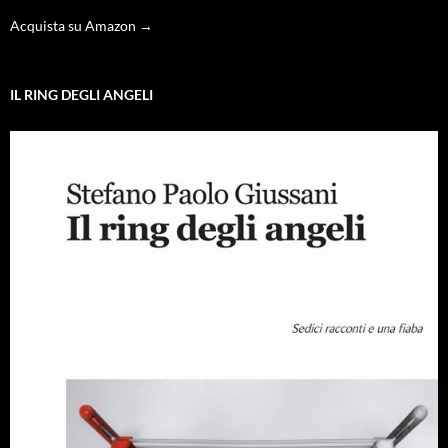
Acquista su Amazon →
IL RING DEGLI ANGELI