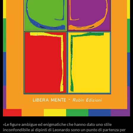
«Le figure ambigue ed enigmatiche che hanno dato uno stile
inconfondibile ai dipinti di Leonardo sono un punto di partenza per