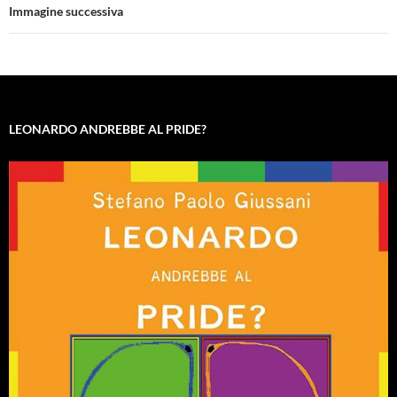
Immagine successiva
LEONARDO ANDREBBE AL PRIDE?