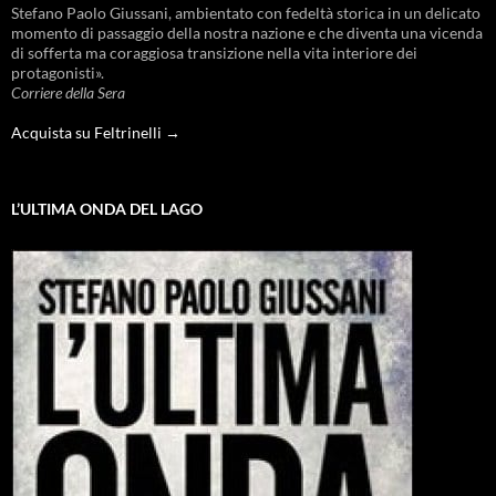
Stefano Paolo Giussani, ambientato con fedeltà storica in un delicato
momento di passaggio della nostra nazione e che diventa una vicenda
di sofferta ma coraggiosa transizione nella vita interiore dei
protagonisti».
Corriere della Sera
Acquista su Feltrinelli →
L’ULTIMA ONDA DEL LAGO