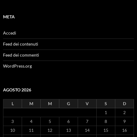
META
Accedi
Feed dei contenuti
Feed dei commenti
WordPress.org
AGOSTO 2026
L
M
M
G
V
S
D
1
2
3
4
5
6
7
8
9
10
11
12
13
14
15
16