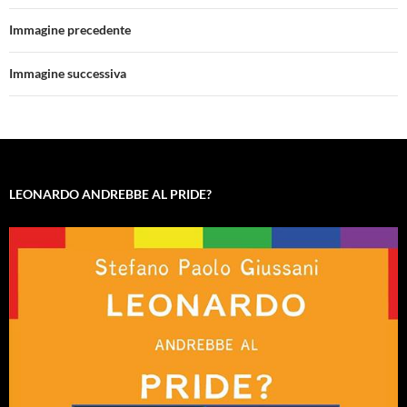
Immagine precedente
Immagine successiva
LEONARDO ANDREBBE AL PRIDE?