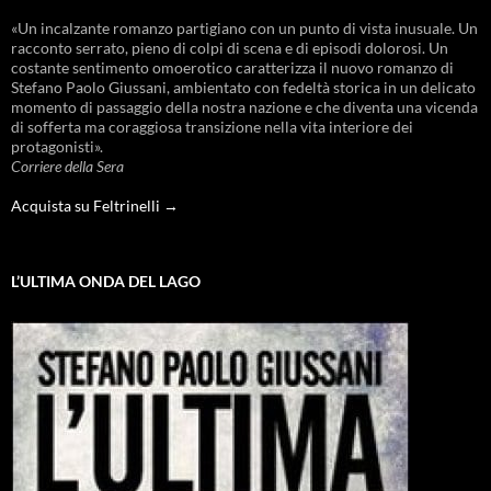
«Un incalzante romanzo partigiano con un punto di vista inusuale. Un
racconto serrato, pieno di colpi di scena e di episodi dolorosi. Un
costante sentimento omoerotico caratterizza il nuovo romanzo di
Stefano Paolo Giussani, ambientato con fedeltà storica in un delicato
momento di passaggio della nostra nazione e che diventa una vicenda
di sofferta ma coraggiosa transizione nella vita interiore dei
protagonisti».
Corriere della Sera
Acquista su Feltrinelli →
L’ULTIMA ONDA DEL LAGO