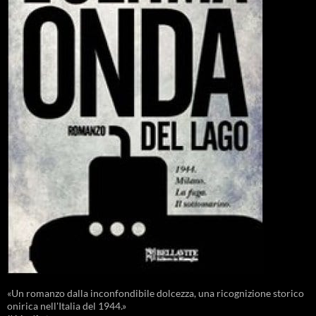
«Un romanzo dalla inconfondibile dolcezza, una ricognizione storico
onirica nell'Italia del 1944.»