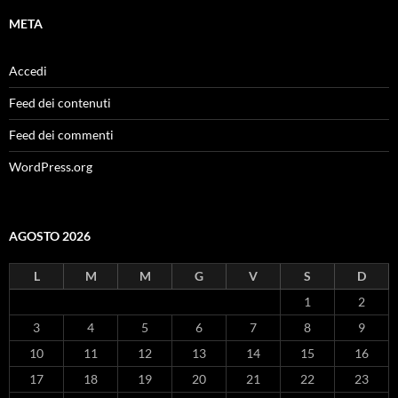
META
Accedi
Feed dei contenuti
Feed dei commenti
WordPress.org
AGOSTO 2026
L
M
M
G
V
S
D
1
2
3
4
5
6
7
8
9
10
11
12
13
14
15
16
17
18
19
20
21
22
23