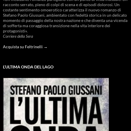
racconto serrato, pieno di colpi di scena e di episodi dolorosi. Un
costante sentimento omoerotico caratterizza il nuovo romanzo di
Stefano Paolo Giussani, ambientato con fedeltà storica in un delicato
momento di passaggio della nostra nazione e che diventa una vicenda
di sofferta ma coraggiosa transizione nella vita interiore dei
protagonisti».
Corriere della Sera
Acquista su Feltrinelli →
L’ULTIMA ONDA DEL LAGO