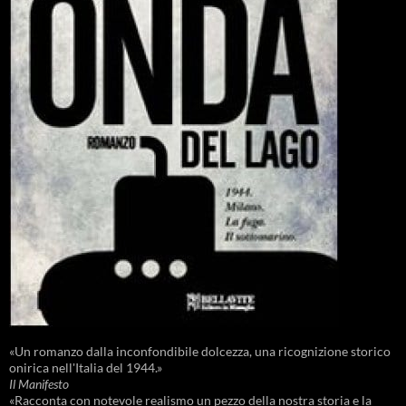
«Un romanzo dalla inconfondibile dolcezza, una ricognizione storico
onirica nell'Italia del 1944.»
Il Manifesto
«Racconta con notevole realismo un pezzo della nostra storia e la