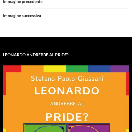
Immagine precedente
Immagine successiva
LEONARDO ANDREBBE AL PRIDE?