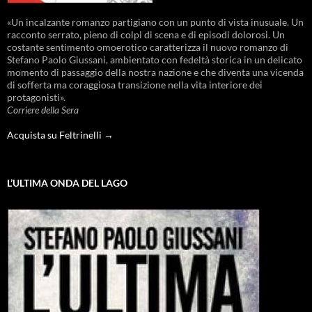
«Un incalzante romanzo partigiano con un punto di vista inusuale. Un
racconto serrato, pieno di colpi di scena e di episodi dolorosi. Un
costante sentimento omoerotico caratterizza il nuovo romanzo di
Stefano Paolo Giussani, ambientato con fedeltà storica in un delicato
momento di passaggio della nostra nazione e che diventa una vicenda
di sofferta ma coraggiosa transizione nella vita interiore dei
protagonisti».
Corriere della Sera
Acquista su Feltrinelli →
L’ULTIMA ONDA DEL LAGO