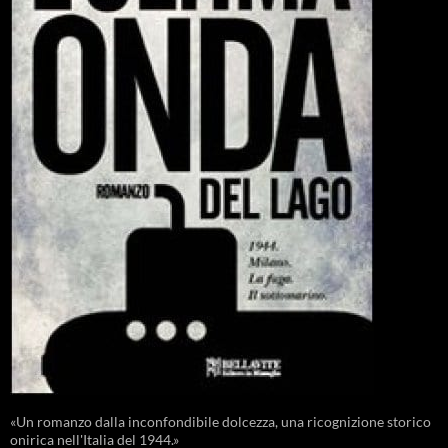
«Un romanzo dalla inconfondibile dolcezza, una ricognizione storico
onirica nell'Italia del 1944.»