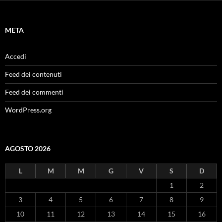
META
Accedi
Feed dei contenuti
Feed dei commenti
WordPress.org
AGOSTO 2026
L
M
M
G
V
S
D
1
2
3
4
5
6
7
8
9
10
11
12
13
14
15
16