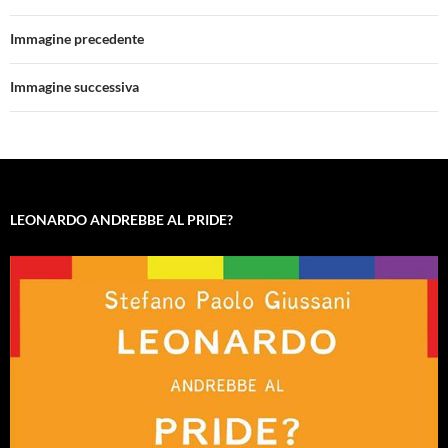
Immagine precedente
Immagine successiva
LEONARDO ANDREBBE AL PRIDE?