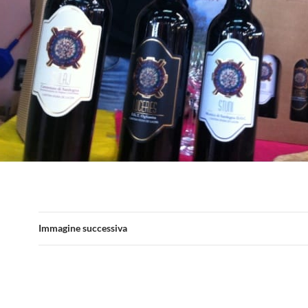
Immagine successiva