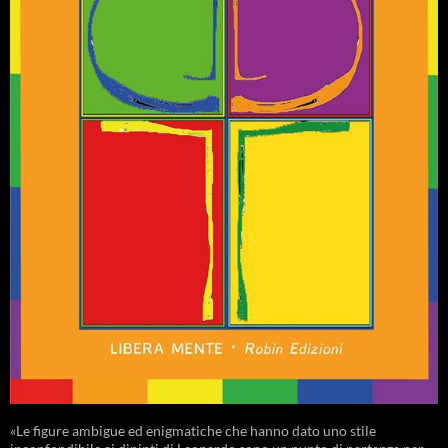
«Le figure ambigue ed enigmatiche che hanno dato uno stile