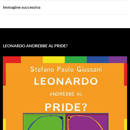
Immagine successiva
LEONARDO ANDREBBE AL PRIDE?