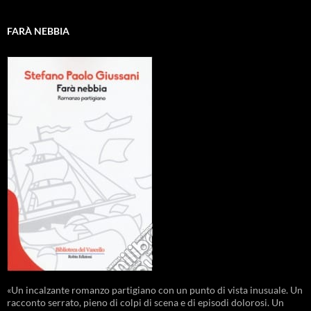
FARÀ NEBBIA
«Un incalzante romanzo partigiano con un punto di vista inusuale. Un
racconto serrato, pieno di colpi di scena e di episodi dolorosi. Un