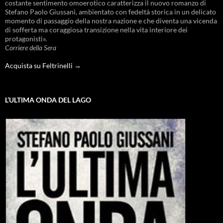
costante sentimento omoerotico caratterizza il nuovo romanzo di
Stefano Paolo Giussani, ambientato con fedeltà storica in un delicato
momento di passaggio della nostra nazione e che diventa una vicenda
di sofferta ma coraggiosa transizione nella vita interiore dei
protagonisti».
Corriere della Sera
Acquista su Feltrinelli →
L’ULTIMA ONDA DEL LAGO