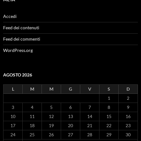
Accedi
Feed dei contenuti
Feed dei commenti
WordPress.org
AGOSTO 2026
L
M
M
G
V
S
D
1
2
3
4
5
6
7
8
9
10
11
12
13
14
15
16
17
18
19
20
21
22
23
24
25
26
27
28
29
30