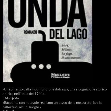
«Un romanzo dalla inconfondibile dolcezza, una ricognizione storico
onirica nell'Italia del 1944.»
Il Manifesto
«Racconta con notevole realismo un pezzo della nostra storia e la
bellezza di alcuni luoghi.»