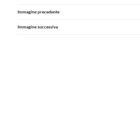
Immagine precedente
Immagine successiva