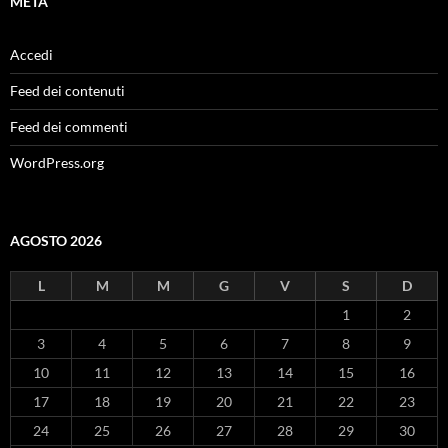
META
Accedi
Feed dei contenuti
Feed dei commenti
WordPress.org
AGOSTO 2026
L
M
M
G
V
S
D
1
2
3
4
5
6
7
8
9
10
11
12
13
14
15
16
17
18
19
20
21
22
23
24
25
26
27
28
29
30