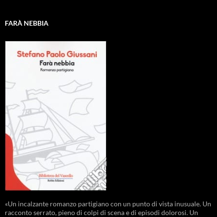
FARÀ NEBBIA
«Un incalzante romanzo partigiano con un punto di vista inusuale. Un
racconto serrato, pieno di colpi di scena e di episodi dolorosi. Un