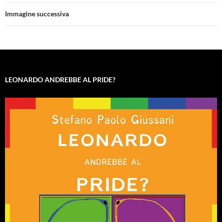
Immagine successiva
LEONARDO ANDREBBE AL PRIDE?