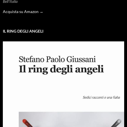
Bell'Italia
Acquista su Amazon →
IL RING DEGLI ANGELI