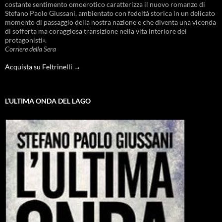
costante sentimento omoerotico caratterizza il nuovo romanzo di
Stefano Paolo Giussani, ambientato con fedeltà storica in un delicato
momento di passaggio della nostra nazione e che diventa una vicenda
di sofferta ma coraggiosa transizione nella vita interiore dei
protagonisti».
Corriere della Sera
Acquista su Feltrinelli →
L’ULTIMA ONDA DEL LAGO