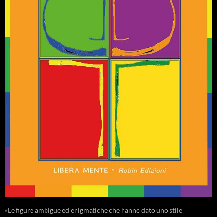
«Le figure ambigue ed enigmatiche che hanno dato uno stile