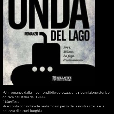
«Un romanzo dalla inconfondibile dolcezza, una ricognizione storico
onirica nell'Italia del 1944.»
Il Manifesto
«Racconta con notevole realismo un pezzo della nostra storia e la
bellezza di alcuni luoghi.»