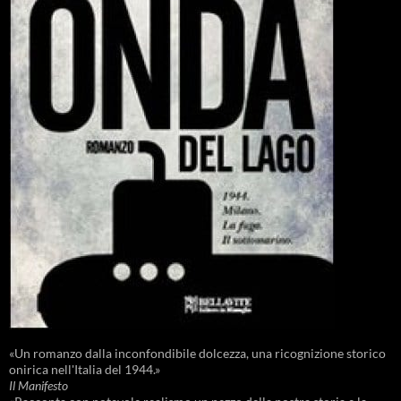
«Un romanzo dalla inconfondibile dolcezza, una ricognizione storico
onirica nell'Italia del 1944.»
Il Manifesto