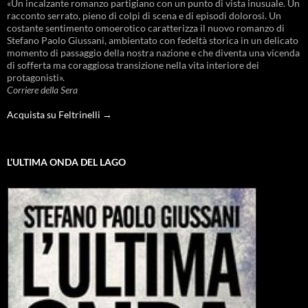
«Un incalzante romanzo partigiano con un punto di vista inusuale. Un
racconto serrato, pieno di colpi di scena e di episodi dolorosi. Un
costante sentimento omoerotico caratterizza il nuovo romanzo di
Stefano Paolo Giussani, ambientato con fedeltà storica in un delicato
momento di passaggio della nostra nazione e che diventa una vicenda
di sofferta ma coraggiosa transizione nella vita interiore dei
protagonisti».
Corriere della Sera
Acquista su Feltrinelli →
L’ULTIMA ONDA DEL LAGO