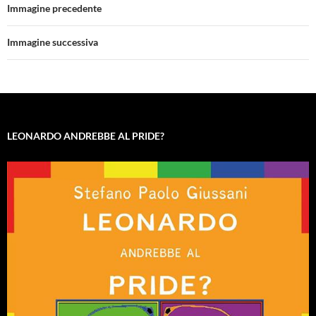
Immagine precedente
Immagine successiva
LEONARDO ANDREBBE AL PRIDE?