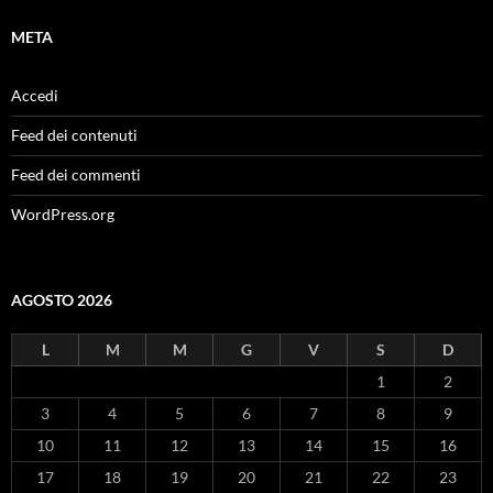
META
Accedi
Feed dei contenuti
Feed dei commenti
WordPress.org
AGOSTO 2026
L
M
M
G
V
S
D
1
2
3
4
5
6
7
8
9
10
11
12
13
14
15
16
17
18
19
20
21
22
23