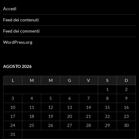
Accedi
Feed dei contenuti
Feed dei commenti
WordPress.org
AGOSTO 2026
L
M
M
G
V
S
D
1
2
3
4
5
6
7
8
9
10
11
12
13
14
15
16
17
18
19
20
21
22
23
24
25
26
27
28
29
30
31