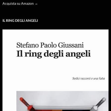
Acquista su Amazon →
IL RING DEGLI ANGELI