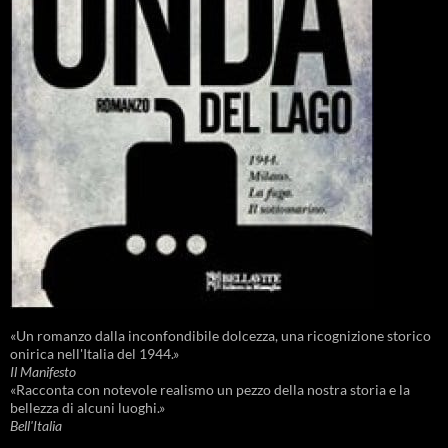
«Un romanzo dalla inconfondibile dolcezza, una ricognizione storico
onirica nell'Italia del 1944.»
Il Manifesto
«Racconta con notevole realismo un pezzo della nostra storia e la
bellezza di alcuni luoghi.»
Bell'Italia