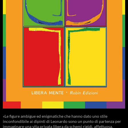
«Le figure ambigue ed enigmatiche che hanno dato uno stile
inconfondibile ai dipinti di Leonardo sono un punto di partenza per
immaginare una vita privata libera da schemi rigidi, affettuosa,