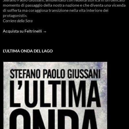
momento di passaggio della nostra nazione e che diventa una vicenda
di sofferta ma coraggiosa transizione nella vita interiore dei
protagonisti».
Corriere della Sera
Acquista su Feltrinelli →
L’ULTIMA ONDA DEL LAGO