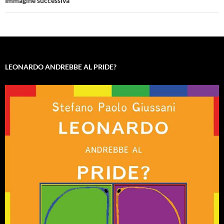
Immagine successiva
LEONARDO ANDREBBE AL PRIDE?