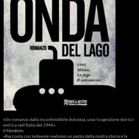
«Un romanzo dalla inconfondibile dolcezza, una ricognizione storico
onirica nell'Italia del 1944.»
Il Manifesto
«Racconta con notevole realismo un pezzo della nostra storia e la