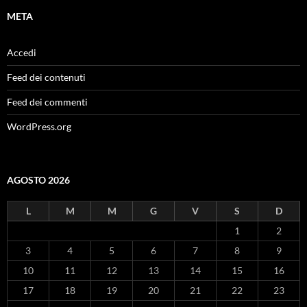
META
Accedi
Feed dei contenuti
Feed dei commenti
WordPress.org
AGOSTO 2026
L
M
M
G
V
S
D
1
2
3
4
5
6
7
8
9
10
11
12
13
14
15
16
17
18
19
20
21
22
23