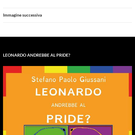
Immagine successiva
LEONARDO ANDREBBE AL PRIDE?