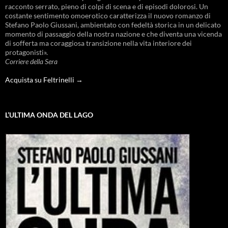
racconto serrato, pieno di colpi di scena e di episodi dolorosi. Un
costante sentimento omoerotico caratterizza il nuovo romanzo di
Stefano Paolo Giussani, ambientato con fedeltà storica in un delicato
momento di passaggio della nostra nazione e che diventa una vicenda
di sofferta ma coraggiosa transizione nella vita interiore dei
protagonisti».
Corriere della Sera
Acquista su Feltrinelli →
L’ULTIMA ONDA DEL LAGO