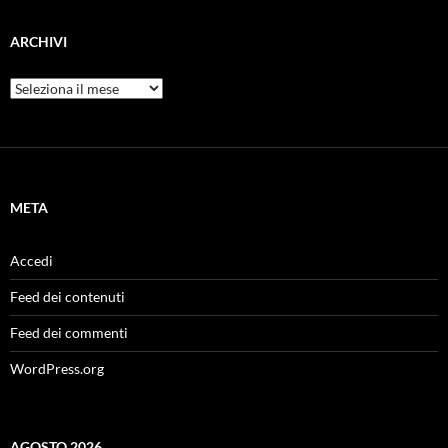
ARCHIVI
Archivi
META
Accedi
Feed dei contenuti
Feed dei commenti
WordPress.org
AGOSTO 2026