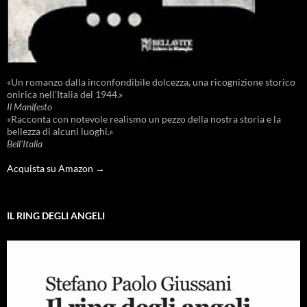
«Un romanzo dalla inconfondibile dolcezza, una ricognizione storico
onirica nell'Italia del 1944.»
Il Manifesto
«Racconta con notevole realismo un pezzo della nostra storia e la
bellezza di alcuni luoghi.»
Bell'Italia
Acquista su Amazon →
IL RING DEGLI ANGELI