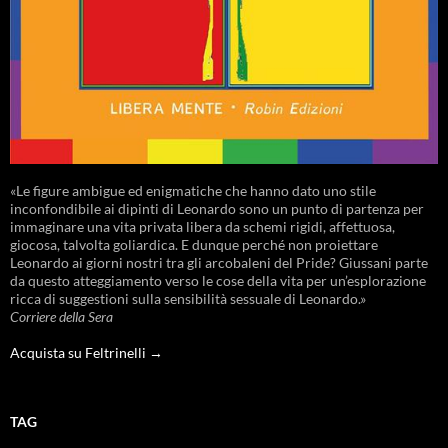
«Le figure ambigue ed enigmatiche che hanno dato uno stile
inconfondibile ai dipinti di Leonardo sono un punto di partenza per
immaginare una vita privata libera da schemi rigidi, affettuosa,
giocosa, talvolta goliardica. E dunque perché non proiettare
Leonardo ai giorni nostri tra gli arcobaleni del Pride? Giussani parte
da questo atteggiamento verso le cose della vita per un’esplorazione
ricca di suggestioni sulla sensibilità sessuale di Leonardo.»
Corriere della Sera
Acquista su Feltrinelli →
TAG