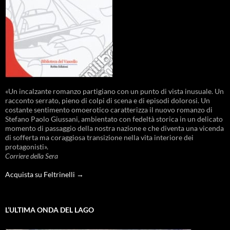
«Un incalzante romanzo partigiano con un punto di vista inusuale. Un
racconto serrato, pieno di colpi di scena e di episodi dolorosi. Un
costante sentimento omoerotico caratterizza il nuovo romanzo di
Stefano Paolo Giussani, ambientato con fedeltà storica in un delicato
momento di passaggio della nostra nazione e che diventa una vicenda
di sofferta ma coraggiosa transizione nella vita interiore dei
protagonisti».
Corriere della Sera
Acquista su Feltrinelli →
L’ULTIMA ONDA DEL LAGO