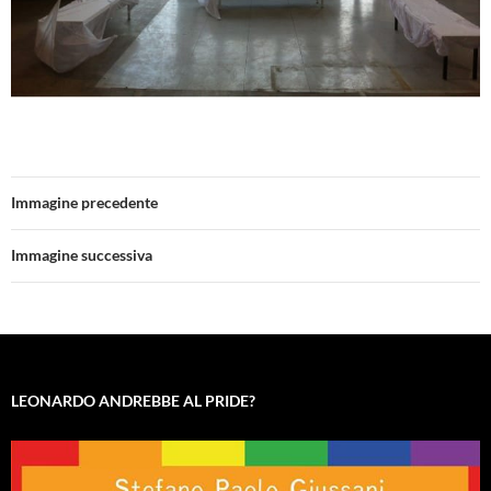
Immagine precedente
Immagine successiva
LEONARDO ANDREBBE AL PRIDE?