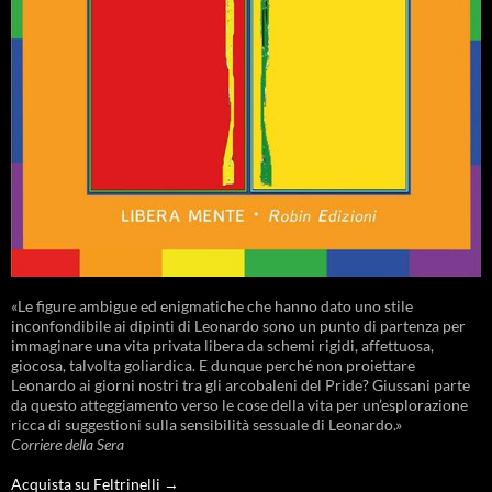
«Le figure ambigue ed enigmatiche che hanno dato uno stile
inconfondibile ai dipinti di Leonardo sono un punto di partenza per
immaginare una vita privata libera da schemi rigidi, affettuosa,
giocosa, talvolta goliardica. E dunque perché non proiettare
Leonardo ai giorni nostri tra gli arcobaleni del Pride? Giussani parte
da questo atteggiamento verso le cose della vita per un’esplorazione
ricca di suggestioni sulla sensibilità sessuale di Leonardo.»
Corriere della Sera
Acquista su Feltrinelli →