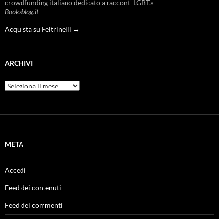
crowdfunding italiano dedicato a racconti LGBT.»
Booksblog.it
Acquista su Feltrinelli →
ARCHIVI
Archivi
META
Accedi
Feed dei contenuti
Feed dei commenti