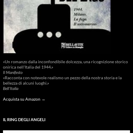
«Un romanzo dalla inconfondibile dolcezza, una ricognizione storico
onirica nell'Italia del 1944.»
Il Manifesto
«Racconta con notevole realismo un pezzo della nostra storia e la
bellezza di alcuni luoghi.»
Bell'Italia
Acquista su Amazon →
IL RING DEGLI ANGELI