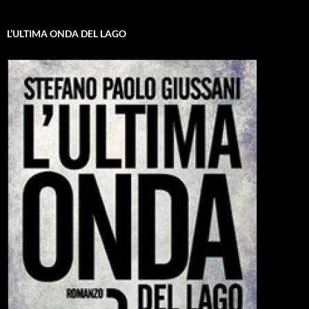
L’ULTIMA ONDA DEL LAGO