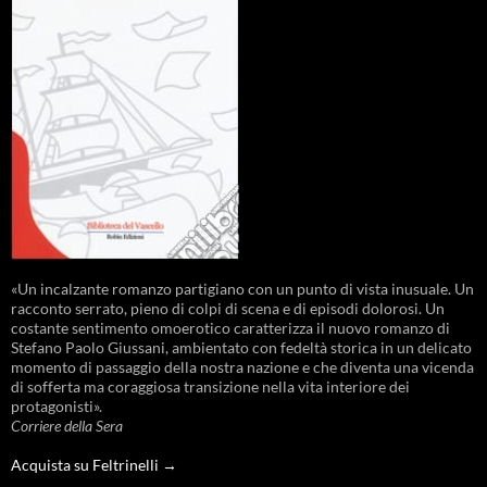
«Un incalzante romanzo partigiano con un punto di vista inusuale. Un
racconto serrato, pieno di colpi di scena e di episodi dolorosi. Un
costante sentimento omoerotico caratterizza il nuovo romanzo di
Stefano Paolo Giussani, ambientato con fedeltà storica in un delicato
momento di passaggio della nostra nazione e che diventa una vicenda
di sofferta ma coraggiosa transizione nella vita interiore dei
protagonisti».
Corriere della Sera
Acquista su Feltrinelli →