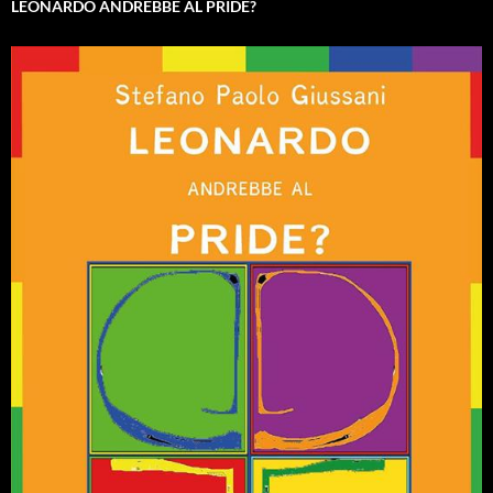
LEONARDO ANDREBBE AL PRIDE?