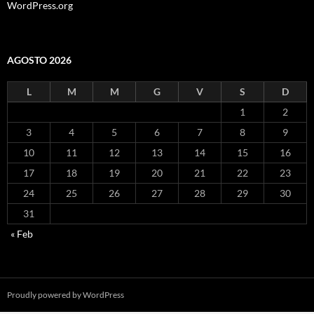
WordPress.org
AGOSTO 2026
L
M
M
G
V
S
D
1
2
3
4
5
6
7
8
9
10
11
12
13
14
15
16
17
18
19
20
21
22
23
24
25
26
27
28
29
30
31
« Feb
Proudly powered by WordPress