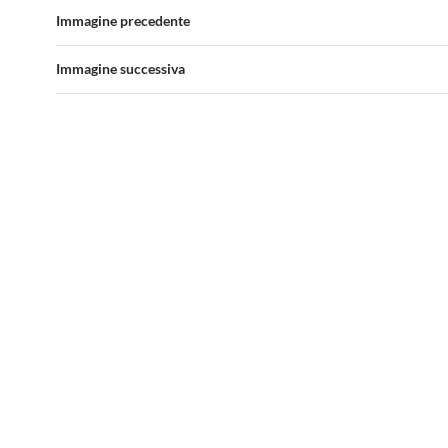
Immagine precedente
Immagine successiva