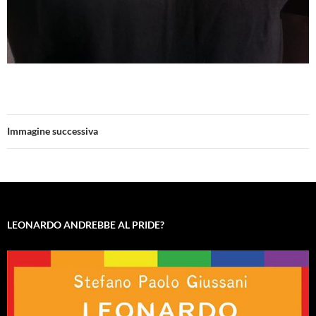
Immagine successiva
LEONARDO ANDREBBE AL PRIDE?