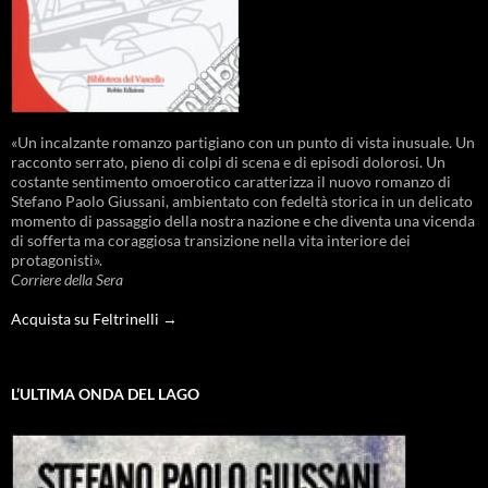
«Un incalzante romanzo partigiano con un punto di vista inusuale. Un
racconto serrato, pieno di colpi di scena e di episodi dolorosi. Un
costante sentimento omoerotico caratterizza il nuovo romanzo di
Stefano Paolo Giussani, ambientato con fedeltà storica in un delicato
momento di passaggio della nostra nazione e che diventa una vicenda
di sofferta ma coraggiosa transizione nella vita interiore dei
protagonisti».
Corriere della Sera
Acquista su Feltrinelli →
L’ULTIMA ONDA DEL LAGO