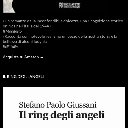
«Un romanzo dalla inconfondibile dolcezza, una ricognizione storico
onirica nell'Italia del 1944.»
Il Manifesto
«Racconta con notevole realismo un pezzo della nostra storia e la
bellezza di alcuni luoghi.»
Bell'Italia
Acquista su Amazon →
IL RING DEGLI ANGELI