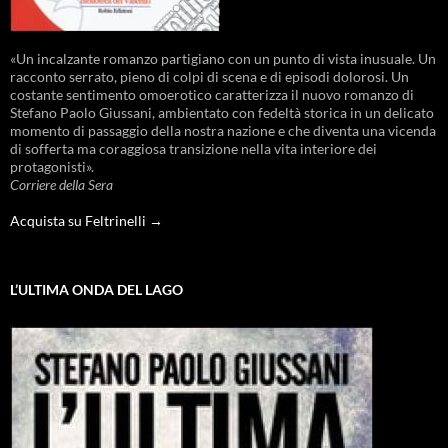
«Un incalzante romanzo partigiano con un punto di vista inusuale. Un
racconto serrato, pieno di colpi di scena e di episodi dolorosi. Un
costante sentimento omoerotico caratterizza il nuovo romanzo di
Stefano Paolo Giussani, ambientato con fedeltà storica in un delicato
momento di passaggio della nostra nazione e che diventa una vicenda
di sofferta ma coraggiosa transizione nella vita interiore dei
protagonisti».
Corriere della Sera
Acquista su Feltrinelli →
L’ULTIMA ONDA DEL LAGO