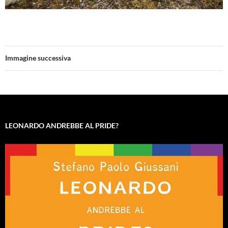
Immagine successiva
LEONARDO ANDREBBE AL PRIDE?