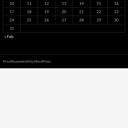
10
11
12
13
14
15
16
17
18
19
20
21
22
23
24
25
26
27
28
29
30
31
« Feb
Proudly powered by WordPress