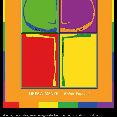
«Le figure ambigue ed enigmatiche che hanno dato uno stile