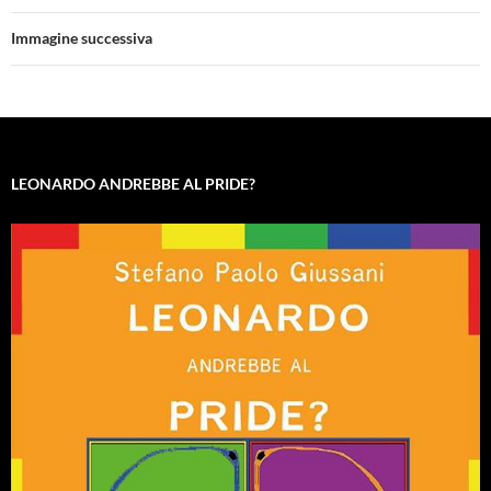
Immagine successiva
LEONARDO ANDREBBE AL PRIDE?