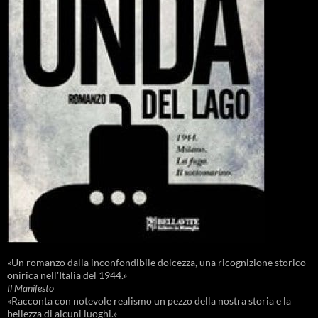
«Un romanzo dalla inconfondibile dolcezza, una ricognizione storico
onirica nell'Italia del 1944.»
Il Manifesto
«Racconta con notevole realismo un pezzo della nostra storia e la
bellezza di alcuni luoghi.»