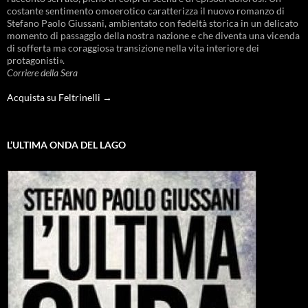
costante sentimento omoerotico caratterizza il nuovo romanzo di
Stefano Paolo Giussani, ambientato con fedeltà storica in un delicato
momento di passaggio della nostra nazione e che diventa una vicenda
di sofferta ma coraggiosa transizione nella vita interiore dei
protagonisti».
Corriere della Sera
Acquista su Feltrinelli →
L’ULTIMA ONDA DEL LAGO