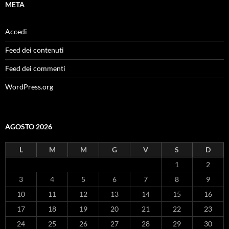
META
Accedi
Feed dei contenuti
Feed dei commenti
WordPress.org
AGOSTO 2026
L
M
M
G
V
S
D
1
2
3
4
5
6
7
8
9
10
11
12
13
14
15
16
17
18
19
20
21
22
23
24
25
26
27
28
29
30