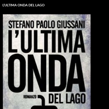
L’ULTIMA ONDA DEL LAGO