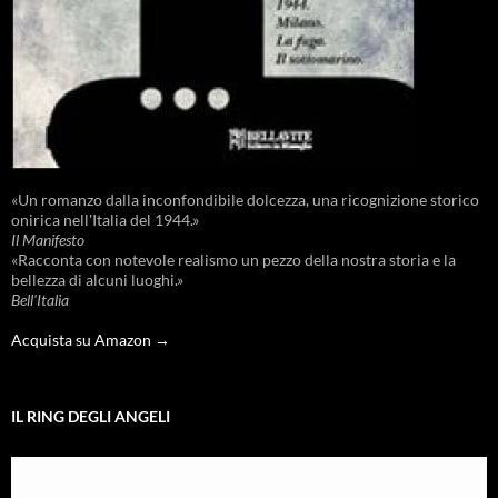
«Un romanzo dalla inconfondibile dolcezza, una ricognizione storico
onirica nell'Italia del 1944.»
Il Manifesto
«Racconta con notevole realismo un pezzo della nostra storia e la
bellezza di alcuni luoghi.»
Bell'Italia
Acquista su Amazon →
IL RING DEGLI ANGELI