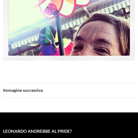
Immagine successiva
LEONARDO ANDREBBE AL PRIDE?