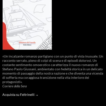
«Un incalzante romanzo partigiano con un punto di vista inusuale. Un
racconto serrato, pieno di colpi di scena e di episodi dolorosi. Un
costante sentimento omoerotico caratterizza il nuovo romanzo di
Stefano Paolo Giussani, ambientato con fedeltà storica in un delicato
momento di passaggio della nostra nazione e che diventa una vicenda
di sofferta ma coraggiosa transizione nella vita interiore dei
protagonisti».
Corriere della Sera
Acquista su Feltrinelli →