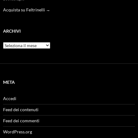
Acquista su Feltrinelli →
ARCHIVI
Archivi
META
Accedi
Feed dei contenuti
Feed dei commenti
WordPress.org