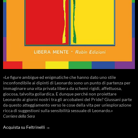
«Le figure ambigue ed enigmatiche che hanno dato uno stile
inconfondibile ai dipinti di Leonardo sono un punto di partenza per
immaginare una vita privata libera da schemi rigidi, affettuosa,
giocosa, talvolta goliardica. E dunque perché non proiettare
Leonardo ai giorni nostri tra gli arcobaleni del Pride? Giussani parte
da questo atteggiamento verso le cose della vita per un’esplorazione
ricca di suggestioni sulla sensibilità sessuale di Leonardo.»
Corriere della Sera
Acquista su Feltrinelli →