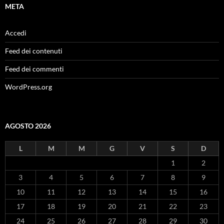
META
Accedi
Feed dei contenuti
Feed dei commenti
WordPress.org
AGOSTO 2026
L
M
M
G
V
S
D
1
2
3
4
5
6
7
8
9
10
11
12
13
14
15
16
17
18
19
20
21
22
23
24
25
26
27
28
29
30