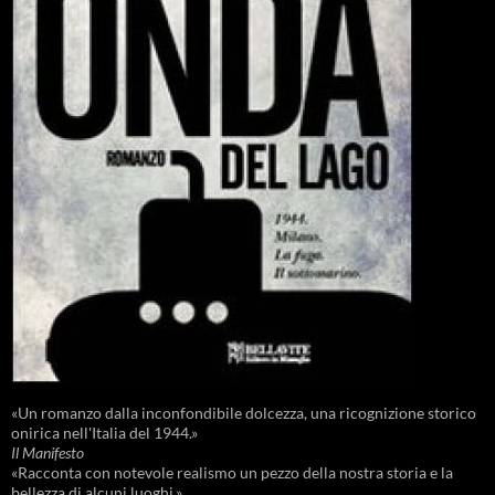
«Un romanzo dalla inconfondibile dolcezza, una ricognizione storico
onirica nell'Italia del 1944.»
Il Manifesto
«Racconta con notevole realismo un pezzo della nostra storia e la
bellezza di alcuni luoghi.»