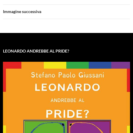
Immagine successiva
LEONARDO ANDREBBE AL PRIDE?