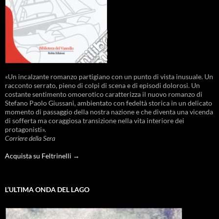
«Un incalzante romanzo partigiano con un punto di vista inusuale. Un
racconto serrato, pieno di colpi di scena e di episodi dolorosi. Un
costante sentimento omoerotico caratterizza il nuovo romanzo di
Stefano Paolo Giussani, ambientato con fedeltà storica in un delicato
momento di passaggio della nostra nazione e che diventa una vicenda
di sofferta ma coraggiosa transizione nella vita interiore dei
protagonisti».
Corriere della Sera
Acquista su Feltrinelli →
L’ULTIMA ONDA DEL LAGO