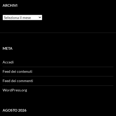
ARCHIVI
Archivi
META
Accedi
Feed dei contenuti
Feed dei commenti
WordPress.org
AGOSTO 2026