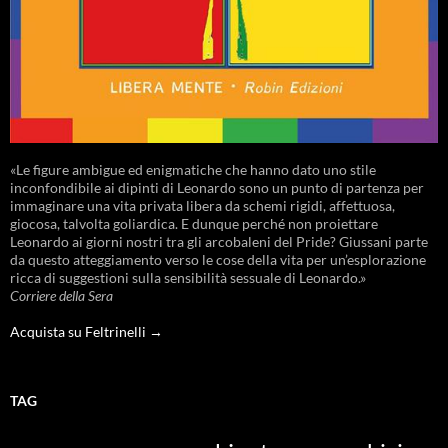
«Le figure ambigue ed enigmatiche che hanno dato uno stile
inconfondibile ai dipinti di Leonardo sono un punto di partenza per
immaginare una vita privata libera da schemi rigidi, affettuosa,
giocosa, talvolta goliardica. E dunque perché non proiettare
Leonardo ai giorni nostri tra gli arcobaleni del Pride? Giussani parte
da questo atteggiamento verso le cose della vita per un’esplorazione
ricca di suggestioni sulla sensibilità sessuale di Leonardo.»
Corriere della Sera
Acquista su Feltrinelli →
TAG