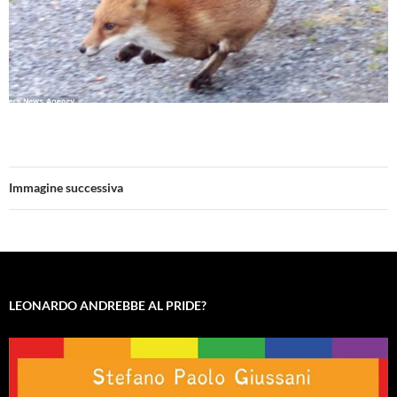
Immagine successiva
LEONARDO ANDREBBE AL PRIDE?