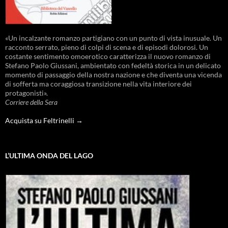
«Un incalzante romanzo partigiano con un punto di vista inusuale. Un
racconto serrato, pieno di colpi di scena e di episodi dolorosi. Un
costante sentimento omoerotico caratterizza il nuovo romanzo di
Stefano Paolo Giussani, ambientato con fedeltà storica in un delicato
momento di passaggio della nostra nazione e che diventa una vicenda
di sofferta ma coraggiosa transizione nella vita interiore dei
protagonisti».
Corriere della Sera
Acquista su Feltrinelli →
L’ULTIMA ONDA DEL LAGO