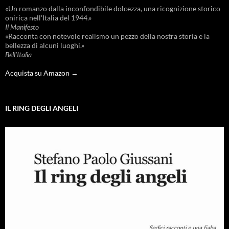
«Un romanzo dalla inconfondibile dolcezza, una ricognizione storico
onirica nell'Italia del 1944.»
Il Manifesto
«Racconta con notevole realismo un pezzo della nostra storia e la
bellezza di alcuni luoghi.»
Bell'Italia
Acquista su Amazon →
IL RING DEGLI ANGELI