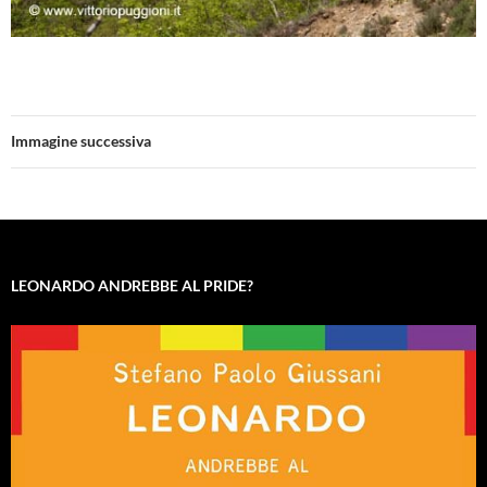
Immagine successiva
LEONARDO ANDREBBE AL PRIDE?