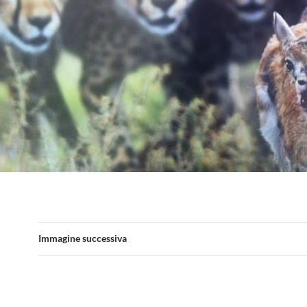
Immagine successiva