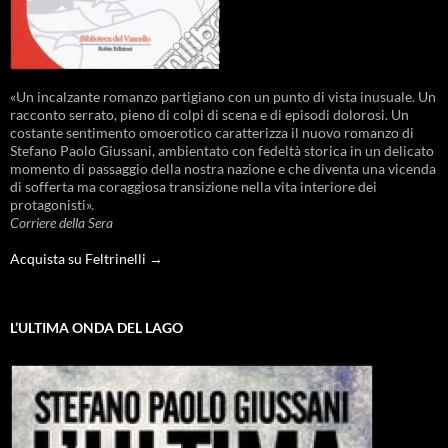
«Un incalzante romanzo partigiano con un punto di vista inusuale. Un
racconto serrato, pieno di colpi di scena e di episodi dolorosi. Un
costante sentimento omoerotico caratterizza il nuovo romanzo di
Stefano Paolo Giussani, ambientato con fedeltà storica in un delicato
momento di passaggio della nostra nazione e che diventa una vicenda
di sofferta ma coraggiosa transizione nella vita interiore dei
protagonisti».
Corriere della Sera
Acquista su Feltrinelli →
L’ULTIMA ONDA DEL LAGO