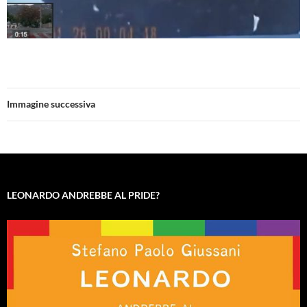
Immagine successiva
LEONARDO ANDREBBE AL PRIDE?