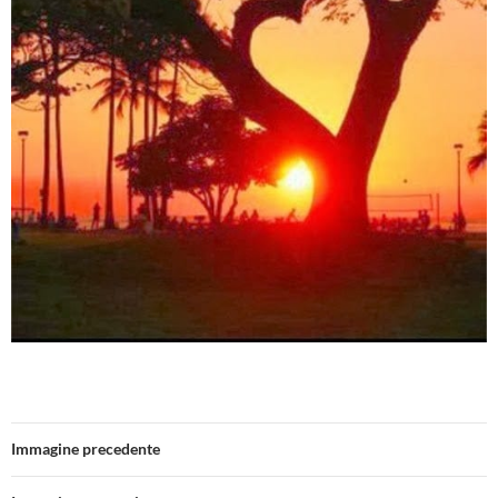
Immagine precedente