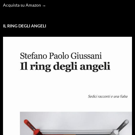
Acquista su Amazon →
IL RING DEGLI ANGELI