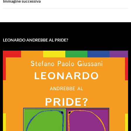
Immagine successiva
LEONARDO ANDREBBE AL PRIDE?