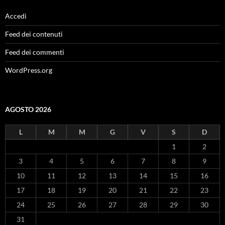
Accedi
Feed dei contenuti
Feed dei commenti
WordPress.org
AGOSTO 2026
L
M
M
G
V
S
D
1
2
3
4
5
6
7
8
9
10
11
12
13
14
15
16
17
18
19
20
21
22
23
24
25
26
27
28
29
30
31