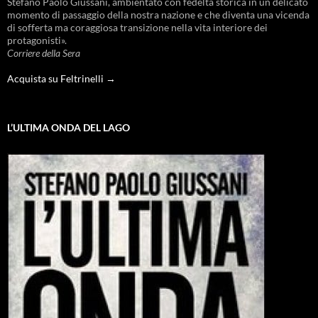
Stefano Paolo Giussani, ambientato con fedeltà storica in un delicato
momento di passaggio della nostra nazione e che diventa una vicenda
di sofferta ma coraggiosa transizione nella vita interiore dei
protagonisti».
Corriere della Sera
Acquista su Feltrinelli →
L’ULTIMA ONDA DEL LAGO