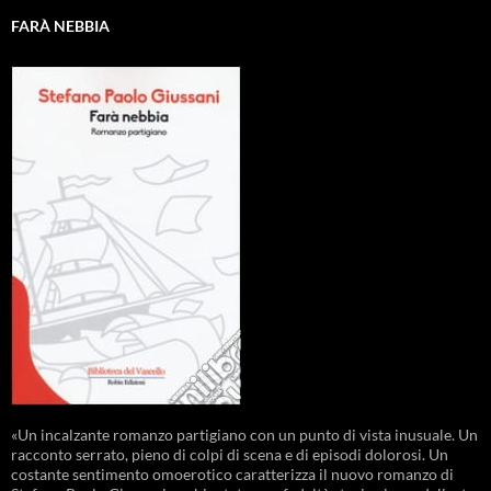
FARÀ NEBBIA
«Un incalzante romanzo partigiano con un punto di vista inusuale. Un
racconto serrato, pieno di colpi di scena e di episodi dolorosi. Un
costante sentimento omoerotico caratterizza il nuovo romanzo di