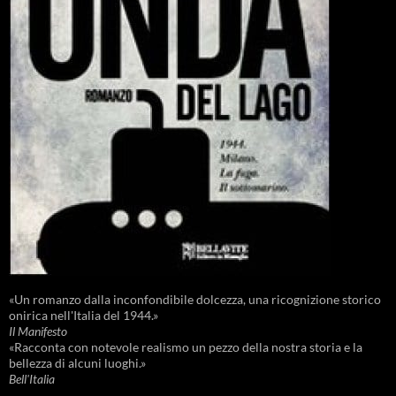
«Un romanzo dalla inconfondibile dolcezza, una ricognizione storico
onirica nell'Italia del 1944.»
Il Manifesto
«Racconta con notevole realismo un pezzo della nostra storia e la
bellezza di alcuni luoghi.»
Bell'Italia