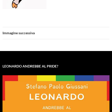
Immagine successiva
LEONARDO ANDREBBE AL PRIDE?