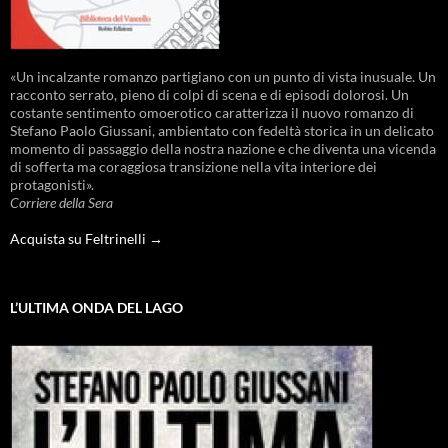
«Un incalzante romanzo partigiano con un punto di vista inusuale. Un
racconto serrato, pieno di colpi di scena e di episodi dolorosi. Un
costante sentimento omoerotico caratterizza il nuovo romanzo di
Stefano Paolo Giussani, ambientato con fedeltà storica in un delicato
momento di passaggio della nostra nazione e che diventa una vicenda
di sofferta ma coraggiosa transizione nella vita interiore dei
protagonisti».
Corriere della Sera
Acquista su Feltrinelli →
L’ULTIMA ONDA DEL LAGO