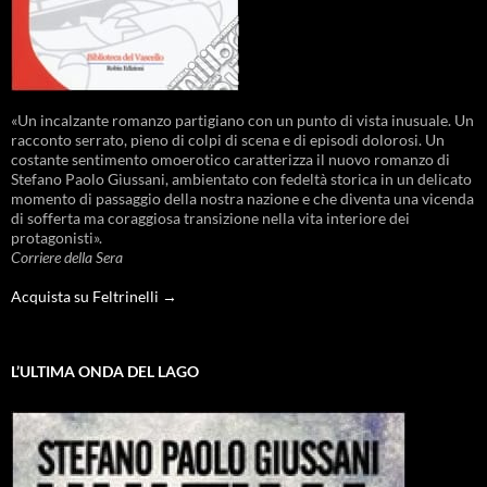
«Un incalzante romanzo partigiano con un punto di vista inusuale. Un
racconto serrato, pieno di colpi di scena e di episodi dolorosi. Un
costante sentimento omoerotico caratterizza il nuovo romanzo di
Stefano Paolo Giussani, ambientato con fedeltà storica in un delicato
momento di passaggio della nostra nazione e che diventa una vicenda
di sofferta ma coraggiosa transizione nella vita interiore dei
protagonisti».
Corriere della Sera
Acquista su Feltrinelli →
L’ULTIMA ONDA DEL LAGO