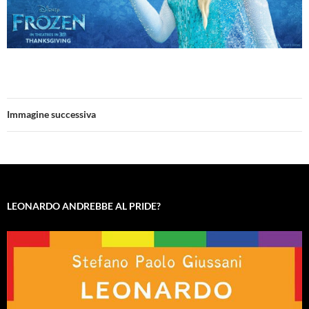
Immagine successiva
LEONARDO ANDREBBE AL PRIDE?